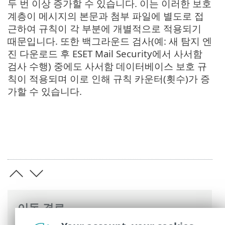
두 번 이상 증가할 수 있습니다. 이는 이러한 보호
계층이 메시지의 본문과 첨부 파일에 별도로 접
근하여 규칙이 각 부분에 개별적으로 적용되기
때문입니다. 또한 백그라운드 검사(예: 새 탐지 엔
진 다운로드 후 ESET Mail Security에서 사서함
검사 수행) 중에도 사서함 데이터베이스 보호 규
칙이 적용되며 이로 인해 규칙 카운터(횟수)가 증
가할 수 있습니다.
이동 경로