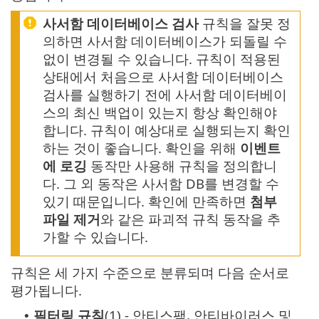
사서함 데이터베이스 검사
규칙을 잘못 정
의하면 사서함 데이터베이스가 되돌릴 수
없이 변경될 수 있습니다. 규칙이 적용된
상태에서 처음으로 사서함 데이터베이스
검사를 실행하기 전에 사서함 데이터베이
스의 최신 백업이 있는지 항상 확인해야
합니다. 규칙이 예상대로 실행되는지 확인
하는 것이 좋습니다. 확인을 위해
이벤트
에 로깅
동작만 사용해 규칙을 정의합니
다. 그 외 동작은 사서함 DB를 변경할 수
있기 때문입니다. 확인에 만족하면
첨부
파일 제거
와 같은 파괴적 규칙 동작을 추
가할 수 있습니다.
규칙은 세 가지 수준으로 분류되며 다음 순서로
평가됩니다.
필터링 규칙
(1) - 안티스팸, 안티바이러스 및
•