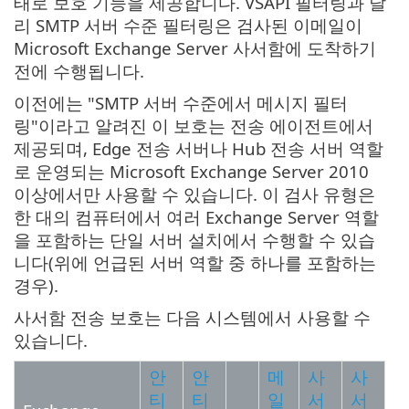
태로 보호 기능을 제공합니다. VSAPI 필터링과 달
리 SMTP 서버 수준 필터링은 검사된 이메일이
Microsoft Exchange Server 사서함에 도착하기
전에 수행됩니다.
이전에는 "SMTP 서버 수준에서 메시지 필터
링"이라고 알려진 이 보호는 전송 에이전트에서
제공되며, Edge 전송 서버나 Hub 전송 서버 역할
로 운영되는 Microsoft Exchange Server 2010
이상에서만 사용할 수 있습니다. 이 검사 유형은
한 대의 컴퓨터에서 여러 Exchange Server 역할
을 포함하는 단일 서버 설치에서 수행할 수 있습
니다(위에 언급된 서버 역할 중 하나를 포함하는
경우).
사서함 전송 보호는 다음 시스템에서 사용할 수
있습니다.
안
안
메
사
사
티
티
일
서
서