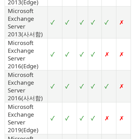
2013(Edge)
Microsoft
Exchange
✓
✓
✓
✓
✓
✗
Server
2013(사서함)
Microsoft
Exchange
✓
✓
✓
✓
✗
✗
Server
2016(Edge)
Microsoft
Exchange
✓
✓
✓
✓
✓
✗
Server
2016(사서함)
Microsoft
Exchange
✓
✓
✓
✓
✗
✗
Server
2019(Edge)
Microsoft