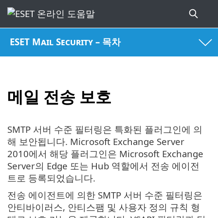
ESET Mail Security – 목차
메일 전송 보호
SMTP 서버 수준 필터링은 특화된 플러그인에 의
해 보안됩니다. Microsoft Exchange Server
2010에서 해당 플러그인은 Microsoft Exchange
Server의 Edge 또는 Hub 역할에서 전송 에이전
트로 등록되었습니다.
전송 에이전트에 의한 SMTP 서버 수준 필터링은
안티바이러스, 안티스팸 및 사용자 정의 규칙 형