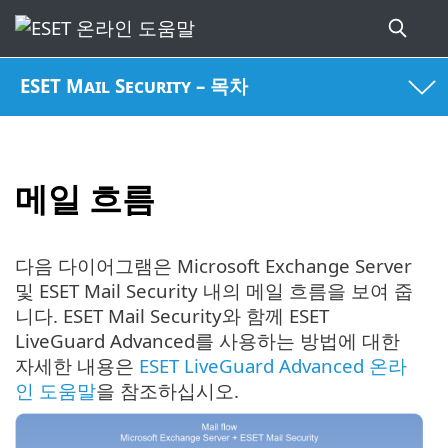
ESET Mail Security – 목차
메일 흐름
다음 다이어그램은 Microsoft Exchange Server
및 ESET Mail Security 내의 메일 흐름을 보여 줍
니다. ESET Mail Security와 함께 ESET
LiveGuard Advanced를 사용하는 방법에 대한
자세한 내용은
ESET LiveGuard Advanced 온라
인 도움말
을 참조하십시오.