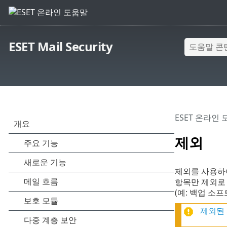
ESET Mail Security
ESET 온라인
제외
제외를 사용하
항목만 제외로
(예: 백업 소
제외된