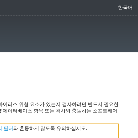
한국어
 바이러스 위협 요소가 있는지 검사하려면 반드시 필요한
량 데이터베이스 항목 또는 검사와 충돌하는 소프트웨어
외 필터
와 혼동하지 않도록 유의하십시오.