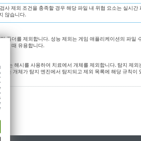
검사 제외 조건을 충족할 경우 해당 파일 내 위협 요소는 실시간
지 않습니다.
 및 폴더를 제외합니다. 성능 제외는 게임 애플리케이션의 파일 
생할 때 유용합니다.
로 또는 해시를 사용하여 치료에서 개체를 제외합니다. 탐지 제외
d
제외는 개체가 탐지 엔진에서 탐지되고 제외 목록에 해당 규칙이
h
y
y
e
o
s
e
e