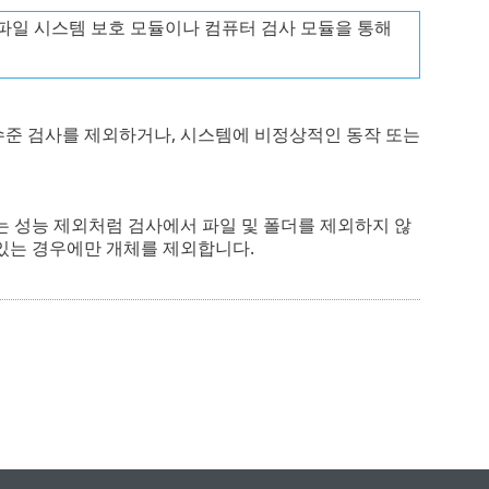
 파일 시스템 보호 모듈이나 컴퓨터 검사 모듈을 통해
수준 검사를 제외하거나, 시스템에 비정상적인 동작 또는
는 성능 제외처럼 검사에서 파일 및 폴더를 제외하지 않
 있는 경우에만 개체를 제외합니다.