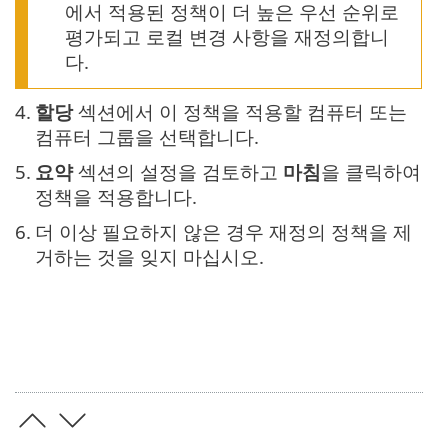
에서 적용된 정책이 더 높은 우선 순위로
평가되고 로컬 변경 사항을 재정의합니
다.
4.
할당
섹션에서 이 정책을 적용할 컴퓨터 또는
컴퓨터 그룹을 선택합니다.
5.
요약
섹션의 설정을 검토하고
마침
을 클릭하여
정책을 적용합니다.
6.
더 이상 필요하지 않은 경우 재정의 정책을 제
거하는 것을 잊지 마십시오.