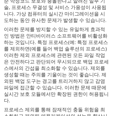
준 악성코드 보호와 충돌한다고 알려진 일부 기
술, 프로세스 무결성 및 서비스 가용성이 사용됩
니다. 가상 컴퓨터의 실시간 마이그레이션을 시
도하는 동안 유사한 문제가 발생할 수 있습니다.
이러한 문제를 방지할 수 있는 유일하게 효과적
인 방법은 안티바이러스 소프트웨어를 비활성화
하는 것입니다. 특정 프로세스(예: 특정 프로세스
를 제외하면(예를 들어 백업 솔루션의 프로세스)
이러한 제외 프로세스에 관련된 모든 파일 작업
은 안전하다고 판단되어 무시되므로 백업 프로세
스에서의 간섭을 최소화할 수 있습니다. 제외를
생성할 때는 주의를 기울이는 것이 좋습니다. 제
외된 백업 도구는 경고를 트리거하지 않고 감염
파일에 접근할 수 있습니다. 이러한 문제 때문에
실시간 보호 모듈에서만 확장된 권한이 허용됩니
다.
프로세스 제외를 통해 잠재적인 충돌 위험을 최
소화하고 제외된 애플리케이션의 성능을 향상시