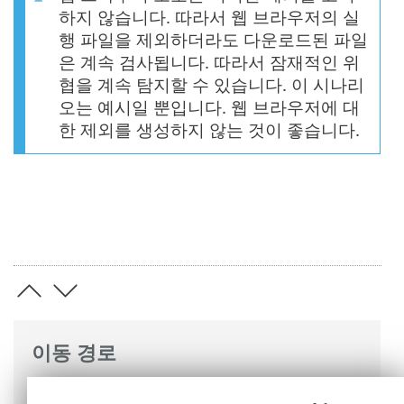
하지 않습니다. 따라서 웹 브라우저의 실
행 파일을 제외하더라도 다운로드된 파일
은 계속 검사됩니다. 따라서 잠재적인 위
협을 계속 탐지할 수 있습니다. 이 시나리
오는 예시일 뿐입니다. 웹 브라우저에 대
한 제외를 생성하지 않는 것이 좋습니다.
이동 경로
ESET 온라인 도움말
>
ESET Mail Security
>