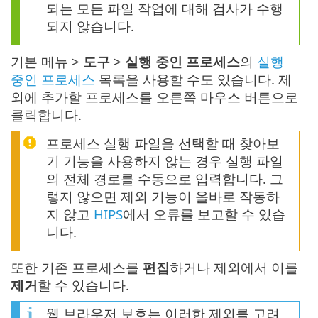
되는 모든 파일 작업에 대해 검사가 수행
되지 않습니다.
기본 메뉴 >
도구
>
실행 중인 프로세스
의
실행
중인 프로세스
목록을 사용할 수도 있습니다. 제
외에 추가할 프로세스를 오른쪽 마우스 버튼으로
클릭합니다.
프로세스 실행 파일을 선택할 때 찾아보
기 기능을 사용하지 않는 경우 실행 파일
의 전체 경로를 수동으로 입력합니다. 그
렇지 않으면 제외 기능이 올바로 작동하
지 않고
HIPS
에서 오류를 보고할 수 있습
니다.
또한 기존 프로세스를
편집
하거나 제외에서 이를
제거
할 수 있습니다.
웹 브라우저 보호는 이러한 제외를 고려