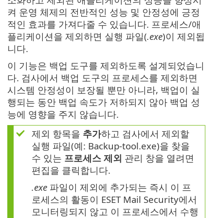
켜 운영 체제의 전반적인 성능 및 안정성에 긍정
적인 효과를 가져다줄 수 있습니다. 프로세스/애
플리케이션을 제외하면 실행 파일(
.exe
)이 제외됩
니다.
이 기능은 백업 도구를 제외하도록 설계되었습니
다. 검사에서 백업 도구의 프로세스를 제외하면
시스템 안정성이 보장될 뿐만 아니라, 백업이 실
행되는 동안 백업 속도가 저하되지 않아 백업 성
능에 영향을 주지 않습니다.
제외 항목을
추가
하고 검사에서 제외할
실행 파일(예: Backup-tool.exe)을 찾을
수 있는
프로세스 제외
관리 창을 열려면
편집을 클릭합니다.
.exe
파일이 제외에 추가되는 즉시 이 프
로세스의 활동이 ESET Mail Security에서
모니터링되지 않고 이 프로세스에서 수행