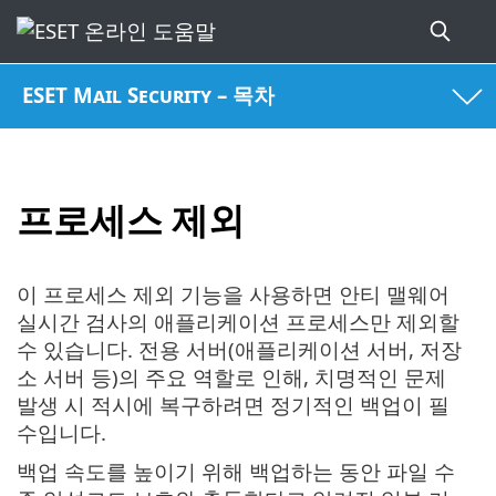
ESET Mail Security – 목차
프로세스 제외
이 프로세스 제외 기능을 사용하면 안티 맬웨어
실시간 검사의 애플리케이션 프로세스만 제외할
수 있습니다. 전용 서버(애플리케이션 서버, 저장
소 서버 등)의 주요 역할로 인해, 치명적인 문제
발생 시 적시에 복구하려면 정기적인 백업이 필
수입니다.
백업 속도를 높이기 위해 백업하는 동안 파일 수