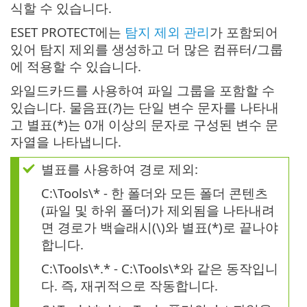
식할 수 있습니다.
ESET PROTECT에는
탐지 제외 관리
가 포함되어
있어 탐지 제외를 생성하고 더 많은 컴퓨터/그룹
에 적용할 수 있습니다.
와일드카드를 사용하여 파일 그룹을 포함할 수
있습니다. 물음표(
?
)는 단일 변수 문자를 나타내
고 별표(*)는 0개 이상의 문자로 구성된 변수 문
자열을 나타냅니다.
별표를 사용하여 경로 제외:
C:\Tools\* - 한 폴더와 모든 폴더 콘텐츠
(파일 및 하위 폴더)가 제외됨을 나타내려
면 경로가 백슬래시(\)와 별표(*)로 끝나야
합니다.
C:\Tools\*.* - C:\Tools\*와 같은 동작입니
다. 즉, 재귀적으로 작동합니다.