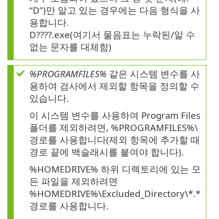
“D”)만 알고 있는 경우에는 다음 형식을 사
용합니다.
D????.exe(여기서 물음표는 누락된/알 수
없는 문자를 대체함)
%PROGRAMFILES%
같은 시스템 변수를 사
용하여 검사에서 제외할 항목을 정의할 수
있습니다.
이 시스템 변수를 사용하여 Program Files
폴더를 제외하려면, %PROGRAMFILES%\
경로를 사용합니다(제외 항목에 추가할 때
경로 끝에 백슬래시를 붙여야 합니다).
%HOMEDRIVE% 하위 디렉토리에 있는 모
든 파일을 제외하려면
%HOMEDRIVE%\Excluded_Directory\*.*
경로를 사용합니다.