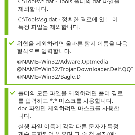
C:\Tools\*.dat - Tools 폴더의 dat 파일을
제외합니다.
C:\Tools\sg.dat - 정확한 경로에 있는 이
특정 파일을 제외합니다.
위협을 제외하려면 올바른 탐지 이름을 다음
형식으로 입력합니다.
@NAME=Win32/Adware.Optmedia
@NAME=Win32/TrojanDownloader.Delf.QQI
@NAME=Win32/Bagle.D
폴더의 모든 파일을 제외하려면 폴더 경로
를 입력하고 *.* 마스크를 사용합니다.
doc 파일만 제외하려면 마스크를 사용합
니다.
실행 파일 이름에 각각 다른 문자가 특정
개수 포함되어 있으며 그 중 첫 문자(예: