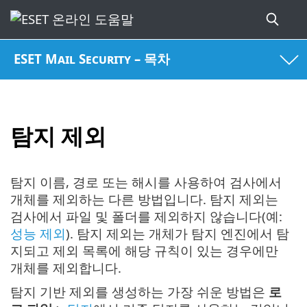
ESET Mail Security – 목차
탐지 제외
탐지 이름, 경로 또는 해시를 사용하여 검사에서
개체를 제외하는 다른 방법입니다. 탐지 제외는
검사에서 파일 및 폴더를 제외하지 않습니다(예:
성능 제외
). 탐지 제외는 개체가 탐지 엔진에서 탐
지되고 제외 목록에 해당 규칙이 있는 경우에만
개체를 제외합니다.
탐지 기반 제외를 생성하는 가장 쉬운 방법은
로