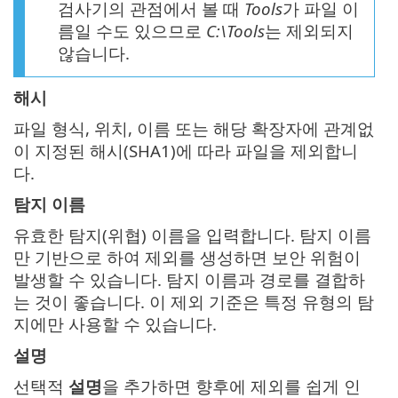
검사기의 관점에서 볼 때
Tools
가 파일 이
름일 수도 있으므로
C:\Tools
는 제외되지
않습니다.
해시
파일 형식, 위치, 이름 또는 해당 확장자에 관계없
이 지정된 해시(SHA1)에 따라 파일을 제외합니
다.
탐지 이름
유효한 탐지(위협) 이름을 입력합니다. 탐지 이름
만 기반으로 하여 제외를 생성하면 보안 위험이
발생할 수 있습니다. 탐지 이름과 경로를 결합하
는 것이 좋습니다. 이 제외 기준은 특정 유형의 탐
지에만 사용할 수 있습니다.
설명
선택적
설명
을 추가하면 향후에 제외를 쉽게 인