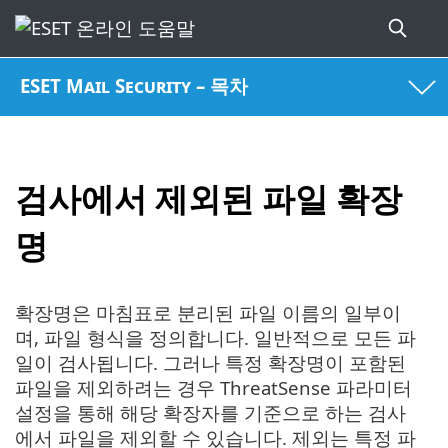
ESET Mail Security – 목차
검사에서 제외된 파일 확장
명
확장명은 마침표로 분리된 파일 이름의 일부이
며, 파일 형식을 정의합니다. 일반적으로 모든 파
일이 검사됩니다. 그러나 특정 확장명이 포함된
파일을 제외하려는 경우 ThreatSense 파라미터
설정을 통해 해당 확장자를 기준으로 하는 검사
에서 파일을 제외할 수 있습니다. 제외는 특정 파