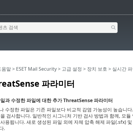
 도움말
>
ESET Mail Security
>
고급 설정
>
장치 보호
>
실시간 파
reatSense 파라미터
일과 수정한 파일에 대한 추가 ThreatSense 파라미터
나 수정한 파일은 기존 파일보다 비교적 감염 가능성이 높습니다.
을 검사합니다. 일반적인 시그니처 기반 검사 방법과 함께, 모듈
사용됩니다. 새로 생성된 파일 외에 자체 압축 해제 파일(.sfx) 
다.