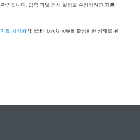
 확인됩니다. 압축 파일 검사 설정을 수정하려면
기본
마트 최적화
및 ESET LiveGrid®를 활성화된 상태로 유