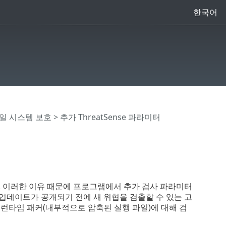
한국어
일 시스템 보호
> 추가 ThreatSense 파라미터
 이러한 이유 때문에 프로그램에서 추가 검사 파라미터
 업데이트가 공개되기 전에 새 위협을 검출할 수 있는 고
및 런타임 패커(내부적으로 압축된 실행 파일)에 대해 검