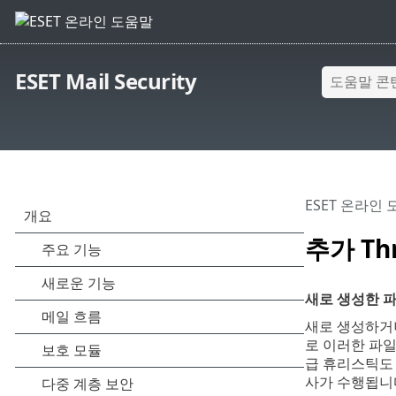
ESET Mail Security
ESET 온라인
추가 Th
새로 생성한 파
새로 생성하거
로 이러한 파일
급 휴리스틱도 
사가 수행됩니