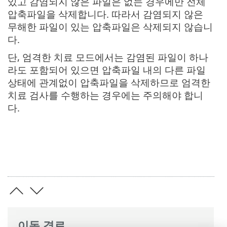
있고 감염되지 않은 파일은 없는 경우에만 전체
압축파일을 삭제합니다. 따라서 감염되지 않은
무해한 파일이 있는 압축파일은 삭제되지 않습니
다.
단, 엄격한 치료 모드에서는 감염된 파일이 하나
라도 포함되어 있으면 압축파일 내의 다른 파일
상태에 관계없이 압축파일을 삭제하므로 엄격한
치료 검사를 수행하는 경우에는 주의해야 합니
다.
이동 경로