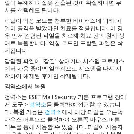
일이 무해하며 잘못 검출된 것이 확실하다면 무
시를 선택해도 됩니다.
파일이 악성 코드를 첨부한 바이러스에 의해 파
일이 공격을 받았다면 치료를 적용합니다. 이 경
우 먼저 감염된 파일을 치료해 치료 전의 원래 상
태로 복원합니다. 악성 코드만 포함된 파일은 삭
제됩니다.
감염된 파일이 “잠긴“ 상태거나 시스템 프로세스
에서 사용 중이면 일반적으로 시스템을 다시 시
작하여 해제된 후에만 삭제됩니다.
검역소에서 복원
검역소는 ESET Mail Security 기본 프로그램 창에
서
도구
>
검역소
를 클릭하여 접근할 수 있습니
다.
복원
기능은
검역소
에서 해당 파일을 오른쪽
마우스 버튼으로 클릭하여 오른쪽 마우스 버튼
메뉴를 통해 사용할 수 있습니다. 파일이 사용자