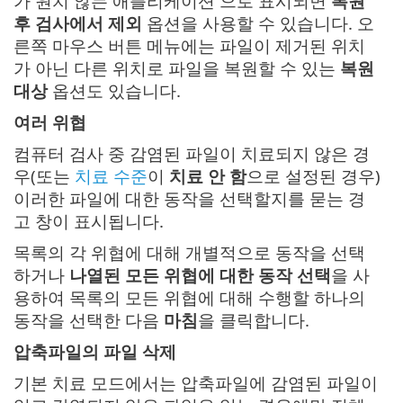
가 원치 않는 애플리케이션 으로 표시되면
복원
후 검사에서 제외
옵션을 사용할 수 있습니다. 오
른쪽 마우스 버튼 메뉴에는 파일이 제거된 위치
가 아닌 다른 위치로 파일을 복원할 수 있는
복원
대상
옵션도 있습니다.
여러 위협
컴퓨터 검사 중 감염된 파일이 치료되지 않은 경
우(또는
치료 수준
이
치료 안 함
으로 설정된 경우)
이러한 파일에 대한 동작을 선택할지를 묻는 경
고 창이 표시됩니다.
목록의 각 위협에 대해 개별적으로 동작을 선택
하거나
나열된 모든 위협에 대한 동작 선택
을 사
용하여 목록의 모든 위협에 대해 수행할 하나의
동작을 선택한 다음
마침
을 클릭합니다.
압축파일의 파일 삭제
기본 치료 모드에서는 압축파일에 감염된 파일이