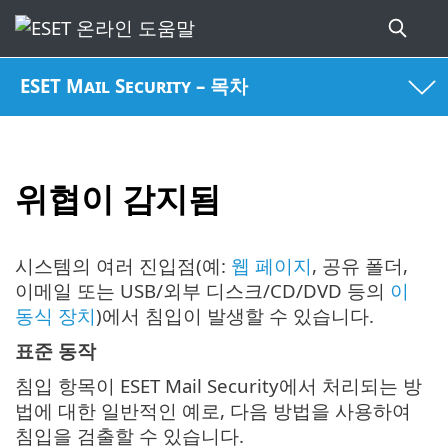
ESET Mail Security – 목차
위협이 감지됨
시스템의 여러 진입점(예:
웹 페이지
, 공유 폴더,
이메일 또는 USB/외부 디스크/CD/DVD 등의
이
동식 장치
)에서 침입이 발생할 수 있습니다.
표준 동작
침입 항목이 ESET Mail Security에서 처리되는 방
법에 대한 일반적인 예로, 다음 방법을 사용하여
침입을 검출할 수 있습니다.