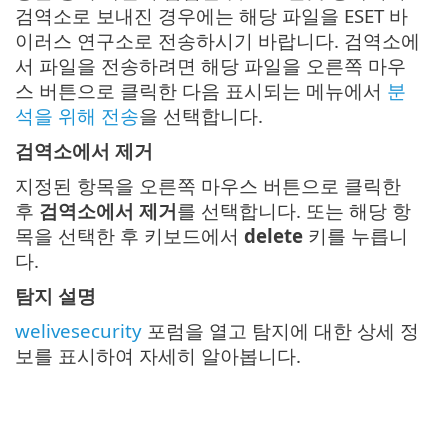
검역소로 보내진 경우에는 해당 파일을 ESET 바
이러스 연구소로 전송하시기 바랍니다. 검역소에
서 파일을 전송하려면 해당 파일을 오른쪽 마우
스 버튼으로 클릭한 다음 표시되는 메뉴에서
분
석을 위해 전송
을 선택합니다.
검역소에서 제거
지정된 항목을 오른쪽 마우스 버튼으로 클릭한
후
검역소에서 제거
를 선택합니다. 또는 해당 항
목을 선택한 후 키보드에서
delete
키를 누릅니
다.
탐지 설명
welivesecurity
포럼을 열고 탐지에 대한 상세 정
보를 표시하여 자세히 알아봅니다.