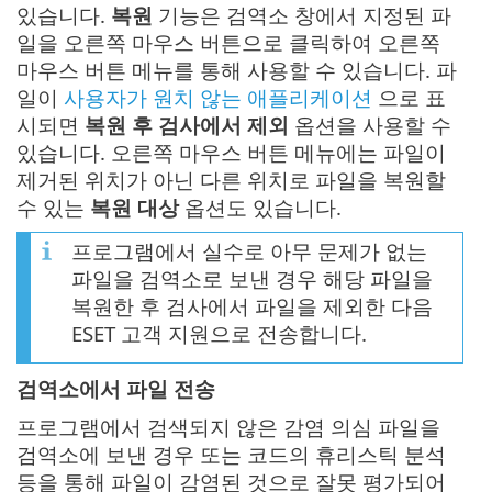
있습니다.
복원
기능은 검역소 창에서 지정된 파
일을 오른쪽 마우스 버튼으로 클릭하여 오른쪽
마우스 버튼 메뉴를 통해 사용할 수 있습니다. 파
일이
사용자가 원치 않는 애플리케이션
으로 표
시되면
복원 후 검사에서 제외
옵션을 사용할 수
있습니다. 오른쪽 마우스 버튼 메뉴에는 파일이
제거된 위치가 아닌 다른 위치로 파일을 복원할
수 있는
복원 대상
옵션도 있습니다.
프로그램에서 실수로 아무 문제가 없는
파일을 검역소로 보낸 경우 해당 파일을
복원한 후 검사에서 파일을 제외한 다음
ESET 고객 지원으로 전송합니다.
검역소에서 파일 전송
프로그램에서 검색되지 않은 감염 의심 파일을
검역소에 보낸 경우 또는 코드의 휴리스틱 분석
등을 통해 파일이 감염된 것으로 잘못 평가되어