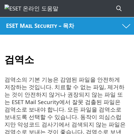
ESET Mail Security – 목차
검역소
검역소의 기본 기능은 감염된 파일을 안전하게
저장하는 것입니다. 치료할 수 없는 파일, 제거하
는 것이 안전하지 않거나 권장되지 않는 파일 또
는 ESET Mail Security에서 잘못 검출된 파일은
검역소로 보내야 합니다. 모든 파일을 검역소로
보내도록 선택할 수 있습니다. 동작이 의심스럽
지만 악성코드 검사기에서 검색되지 않는 파일은
검역소로 보내는 것이 좋습니다. 검역소로 보낸