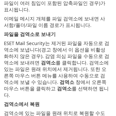
파일이 여러 침입이 포함된 압축파일인 경우)가
표시됩니다.
이메일 메시지 개체를 파일 검역소에 보내면 사
서함/폴더/파일 이름 경로가 표시됩니다.
파일을 검역소로 보내기
ESET Mail Security는 제거된 파일을 자동으로 검
역소에 보냅니다(경고 창에서 이 옵션을 비활성
화하지 않은 경우). 감염 의심 파일을 수동으로 검
역소에 보내려면
검역소
를 클릭합니다. 검역소에
있는 파일은 원래 위치에서 제거됩니다. 또한 오
른쪽 마우스 버튼 메뉴를 사용하여 수동으로 검
역소에 보낼 수 있습니다.
검역소
창에서 오른쪽
마우스 버튼을 클릭하고
검역소
를 선택하면 됩니
다.
검역소에서 복원
검역소에 있는 파일을 원래 위치로 복원할 수도