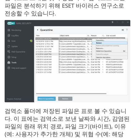
파일은 분석하기 위해 ESET 바이러스 연구소로
전송할 수 있습니다.
검역소 폴더에 저장된 파일은 표로 볼 수 있습니
다. 이 표에는 검역소로 보낸 날짜와 시간, 감염된
파일의 원래 위치 경로, 파일 크기(바이트), 이유
(예: 사용자가 추가한 개체) 및 위협 수(예: 해당