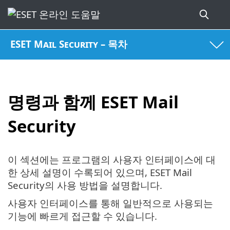
ESET Mail Security – 목차
명령과 함께 ESET Mail
Security
이 섹션에는 프로그램의 사용자 인터페이스에 대
한 상세 설명이 수록되어 있으며, ESET Mail
Security의 사용 방법을 설명합니다.
사용자 인터페이스를 통해 일반적으로 사용되는
기능에 빠르게 접근할 수 있습니다.