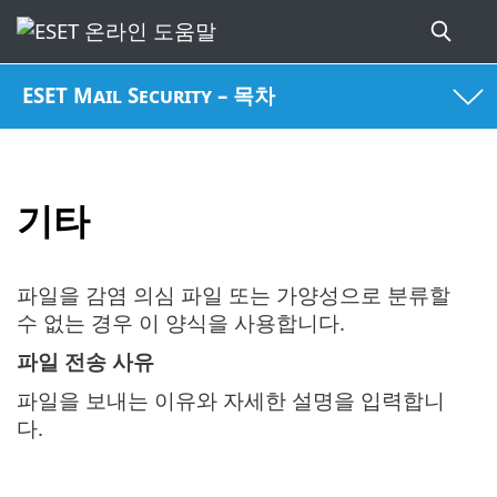
ESET Mail Security – 목차
기타
파일을 감염 의심 파일 또는 가양성으로 분류할
수 없는 경우 이 양식을 사용합니다.
파일 전송 사유
파일을 보내는 이유와 자세한 설명을 입력합니
다.