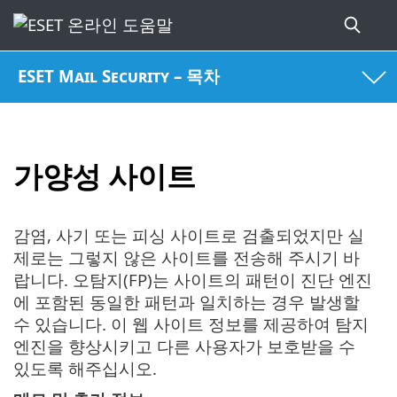
ESET Mail Security – 목차
가양성 사이트
감염, 사기 또는 피싱 사이트로 검출되었지만 실
제로는 그렇지 않은 사이트를 전송해 주시기 바
랍니다. 오탐지(FP)는 사이트의 패턴이 진단 엔진
에 포함된 동일한 패턴과 일치하는 경우 발생할
수 있습니다. 이 웹 사이트 정보를 제공하여 탐지
엔진을 향상시키고 다른 사용자가 보호받을 수
있도록 해주십시오.