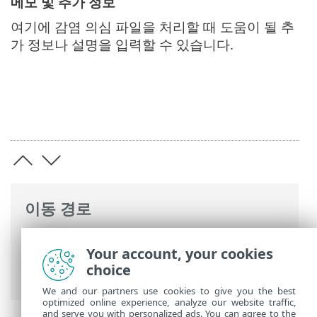
메모 및 추가 정보
여기에 감염 의심 파일을 처리할 때 도움이 될 추
가 정보나 설명을 입력할 수 있습니다.
이동 경로
ESET 온라인 도움말
>
ESET Mail Security
>
Your account, your cookies
명령과 함께 ESET Mail Security
>
도구
>
분
choice
석용 샘플 전송
> 가양성 사이트
We and our partners use cookies to give you the best
optimized online experience, analyze our website traffic,
and serve you with personalized ads. You can agree to the