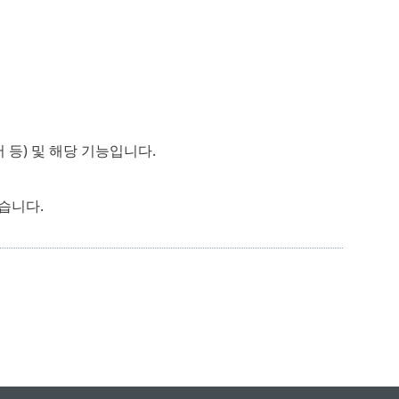
등) 및 해당 기능입니다.
습니다.