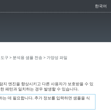
한국어
>
도구
>
분석용 샘플 전송
> 가양성 파일
탐지 엔진을 향상시키고 다른 사용자가 보호받을 수 있
일한 패턴과 일치하는 경우 발생할 수 있습니다.
는 데 필요합니다. 추가 정보를 입력하면 샘플을 식