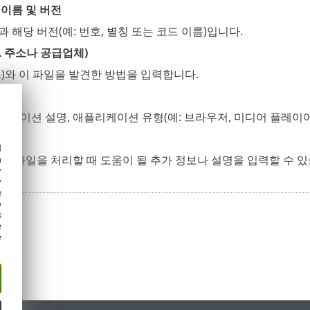
이름 및 버전
 해당 버전(예: 번호, 별칭 또는 코드 이름)입니다.
L 주소나 공급업체)
)와 이 파일을 발견한 방법을 입력합니다.
용도
케이션 설명, 애플리케이션 유형(예: 브라우저, 미디어 플레이어 
정보
d
심 파일을 처리할 때 도움이 될 추가 정보나 설명을 입력할 수 있
h
y
y
e
o
s
e
e