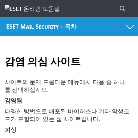
ESET Mail Security – 목차
감염 의심 사이트
사이트의 문제 드롭다운 메뉴에서 다음 중 하나
를 선택하십시오.
감염됨
다양한 방법으로 배포된 바이러스나 기타 악성코
드가 포함되어 있는 웹 사이트입니다.
피싱