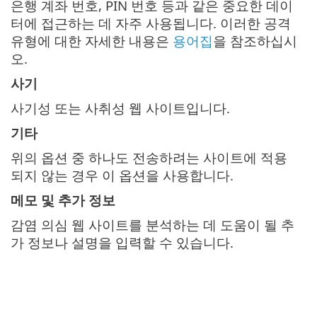
은행 계좌 번호, PIN 번호 등과 같은 중요한 데이
터에 접근하는 데 자주 사용됩니다. 이러한 공격
유형에 대한 자세한 내용은
용어집
을 참조하십시
오.
사기
사기성 또는 사취성 웹 사이트입니다.
기타
위의 옵션 중 하나도 전송하려는 사이트에 적용
되지 않는 경우 이 옵션을 사용합니다.
메모 및 추가 정보
감염 의심 웹 사이트를 분석하는 데 도움이 될 추
가 정보나 설명을 입력할 수 있습니다.