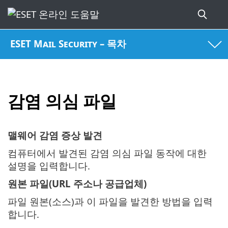
ESET Mail Security – 목차
감염 의심 파일
맬웨어 감염 증상 발견
컴퓨터에서 발견된 감염 의심 파일 동작에 대한
설명을 입력합니다.
원본 파일(URL 주소나 공급업체)
파일 원본(소스)과 이 파일을 발견한 방법을 입력
합니다.