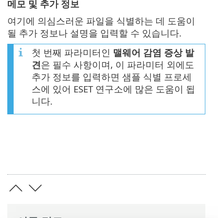
메모 및 추가 정보
여기에 의심스러운 파일을 식별하는 데 도움이
될 추가 정보나 설명을 입력할 수 있습니다.
첫 번째 파라미터인
맬웨어 감염 증상 발
견
은 필수 사항이며, 이 파라미터 외에도
추가 정보를 입력하면 샘플 식별 프로세
스에 있어 ESET 연구소에 많은 도움이 됩
니다.