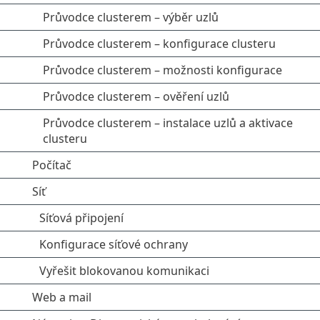
Průvodce clusterem – výběr uzlů
Průvodce clusterem – konfigurace clusteru
Průvodce clusterem – možnosti konfigurace
Průvodce clusterem – ověření uzlů
Průvodce clusterem – instalace uzlů a aktivace
clusteru
Počítač
Síť
Síťová připojení
Konfigurace síťové ochrany
Vyřešit blokovanou komunikaci
Web a mail