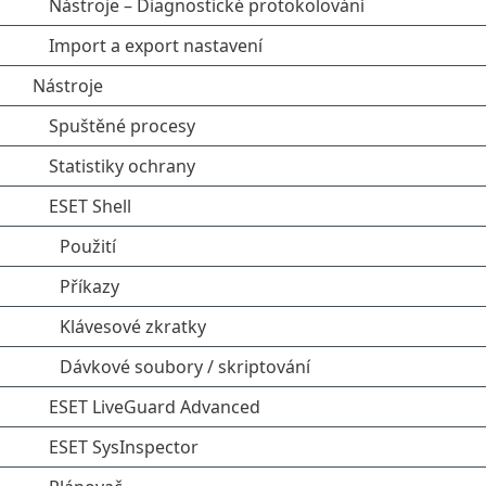
Nástroje – Diagnostické protokolování
Import a export nastavení
Nástroje
Spuštěné procesy
Statistiky ochrany
ESET Shell
Použití
Příkazy
Klávesové zkratky
Dávkové soubory / skriptování
ESET LiveGuard Advanced
ESET SysInspector