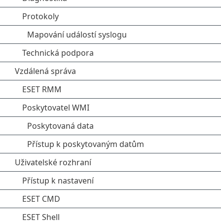
Protokoly
Mapování událostí syslogu
Technická podpora
Vzdálená správa
ESET RMM
Poskytovatel WMI
Poskytovaná data
Přístup k poskytovaným datům
Uživatelské rozhraní
Přístup k nastavení
ESET CMD
ESET Shell