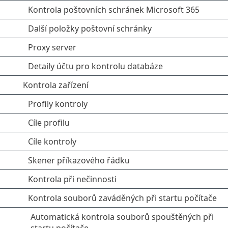
Kontrola poštovních schránek Microsoft 365
Další položky poštovní schránky
Proxy server
Detaily účtu pro kontrolu databáze
Kontrola zařízení
Profily kontroly
Cíle profilu
Cíle kontroly
Skener příkazového řádku
Kontrola při nečinnosti
Kontrola souborů zaváděných při startu počítače
Automatická kontrola souborů spouštěných při