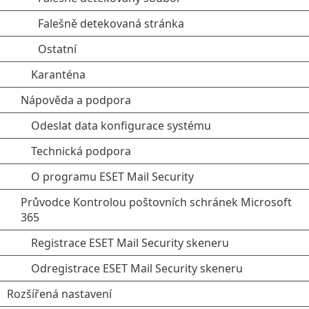
Falešně detekovaná stránka
Ostatní
Karanténa
Nápověda a podpora
Odeslat data konfigurace systému
Technická podpora
O programu ESET Mail Security
Průvodce Kontrolou poštovních schránek Microsoft
365
Registrace ESET Mail Security skeneru
Odregistrace ESET Mail Security skeneru
Rozšířená nastavení