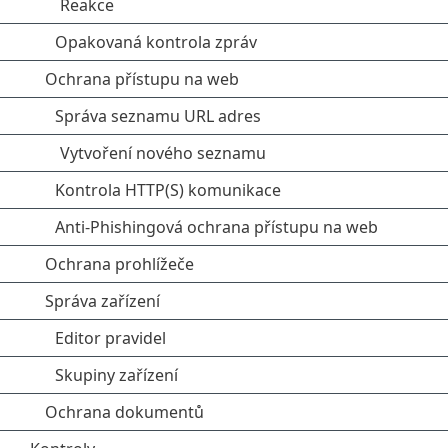
Reakce
Opakovaná kontrola zpráv
Ochrana přístupu na web
Správa seznamu URL adres
Vytvoření nového seznamu
Kontrola HTTP(S) komunikace
Anti-Phishingová ochrana přístupu na web
Ochrana prohlížeče
Správa zařízení
Editor pravidel
Skupiny zařízení
Ochrana dokumentů