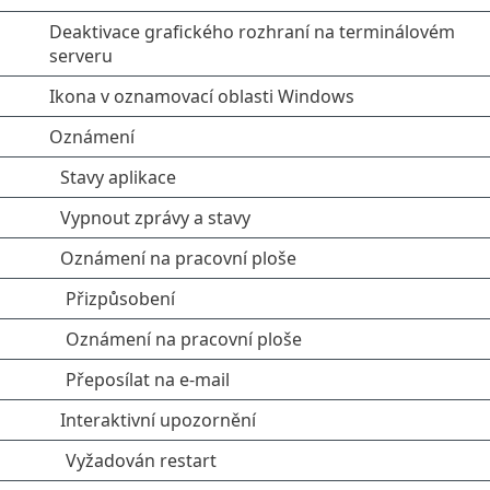
Deaktivace grafického rozhraní na terminálovém
serveru
Ikona v oznamovací oblasti Windows
Oznámení
Stavy aplikace
Vypnout zprávy a stavy
Oznámení na pracovní ploše
Přizpůsobení
Oznámení na pracovní ploše
Přeposílat na e-mail
Interaktivní upozornění
Vyžadován restart