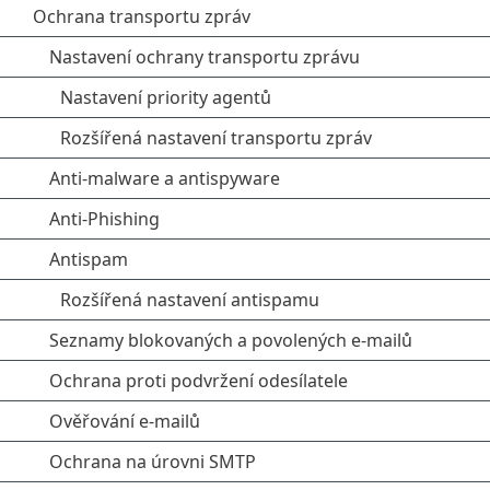
Ochrana transportu zpráv
Nastavení ochrany transportu zprávu
Nastavení priority agentů
Rozšířená nastavení transportu zpráv
Anti-malware a antispyware
Anti-Phishing
Antispam
Rozšířená nastavení antispamu
Seznamy blokovaných a povolených e-mailů
Ochrana proti podvržení odesílatele
Ověřování e-mailů
Ochrana na úrovni SMTP