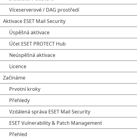
Víceserverové / DAG prostředí
Aktivace ESET Mail Security
Úspěšná aktivace
Účet ESET PROTECT Hub
Neúspěšná aktivace
Licence
Začínáme
Prvotní kroky
Přehledy
Vzdálená správa ESET Mail Security
ESET Vulnerability & Patch Management
Přehled