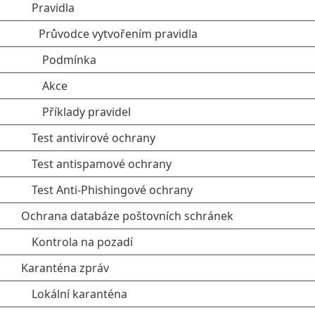
Pravidla
Průvodce vytvořením pravidla
Podmínka
Akce
Příklady pravidel
Test antivirové ochrany
Test antispamové ochrany
Test Anti-Phishingové ochrany
Ochrana databáze poštovních schránek
Kontrola na pozadí
Karanténa zpráv
Lokální karanténa