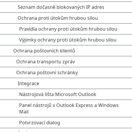
Seznam dočasně blokovaných IP adres
Ochrana proti útokům hrubou silou
Pravidla ochrany proti útokům hrubou silou
Výjimky ochrany proti útokům hrubou silou
Ochrana poštovních klientů
Ochrana transportu zpráv
Ochrana poštovní schránky
Integrace
Nástrojová lišta Microsoft Outlook
Panel nástrojů v Outlook Express a Windows
Mail
Potvrzovací dialog