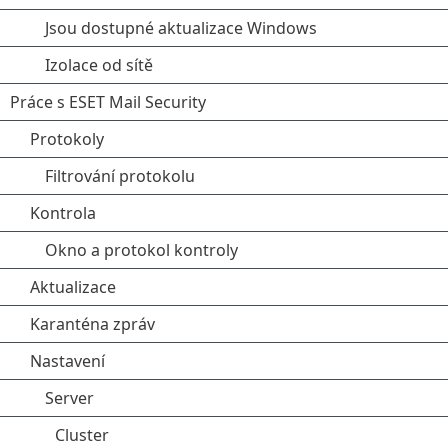
Jsou dostupné aktualizace Windows
Izolace od sítě
Práce s ESET Mail Security
Protokoly
Filtrování protokolu
Kontrola
Okno a protokol kontroly
Aktualizace
Karanténa zpráv
Nastavení
Server
Cluster