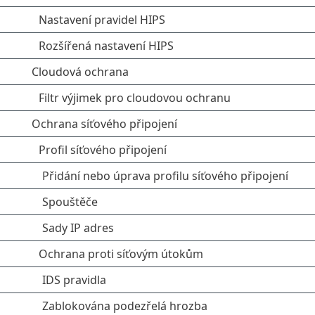
Nastavení pravidel HIPS
Rozšířená nastavení HIPS
Cloudová ochrana
Filtr výjimek pro cloudovou ochranu
Ochrana síťového připojení
Profil síťového připojení
Přidání nebo úprava profilu síťového připojení
Spouštěče
Sady IP adres
Ochrana proti síťovým útokům
IDS pravidla
Zablokována podezřelá hrozba