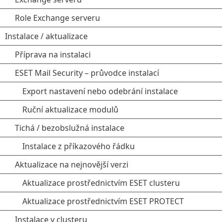
Role Exchange serveru
Instalace / aktualizace
Příprava na instalaci
ESET Mail Security – průvodce instalací
Export nastavení nebo odebrání instalace
Ruční aktualizace modulů
Tichá / bezobslužná instalace
Instalace z příkazového řádku
Aktualizace na nejnovější verzi
Aktualizace prostřednictvím ESET clusteru
Aktualizace prostřednictvím ESET PROTECT
Instalace v clusteru