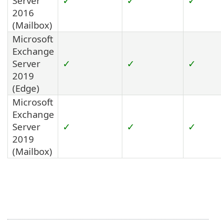
Server
✓
✓
✓
2016
(Mailbox)
Microsoft
Exchange
Server
✓
✓
✓
2019
(Edge)
Microsoft
Exchange
Server
✓
✓
✓
2019
(Mailbox)