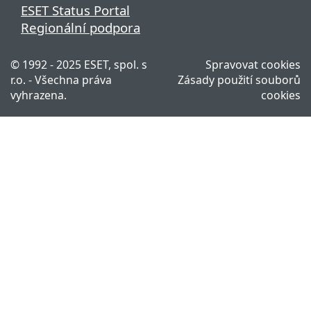
ESET Status Portal
Regionální podpora
© 1992 - 2025 ESET, spol. s
Spravovat cookies
r.o. - Všechna práva
Zásady použití souborů
vyhrazena.
cookies