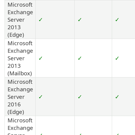
Microsoft
Exchange
Server
✓
✓
✓
2013
(Edge)
Microsoft
Exchange
Server
✓
✓
✓
2013
(Mailbox)
Microsoft
Exchange
Server
✓
✓
✓
2016
(Edge)
Microsoft
Exchange