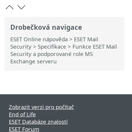
Drobečková navigace
ESET Online nápověda
>
ESET Mail
Security
>
Specifikace
> Funkce ESET Mail
Security a podporované role MS
Exchange serveru
Zobrazit verzi pro počítač
End of Life
ESET Databáze znalostí
ESET Forum