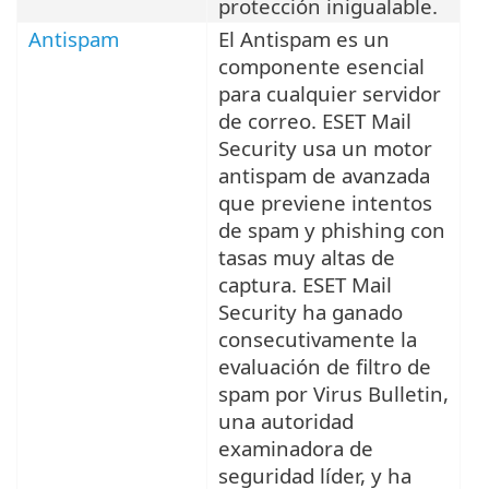
protección inigualable.
Antispam
El Antispam es un
componente esencial
para cualquier servidor
de correo. ESET Mail
Security usa un motor
antispam de avanzada
que previene intentos
de spam y phishing con
tasas muy altas de
captura. ESET Mail
Security ha ganado
consecutivamente la
evaluación de filtro de
spam por Virus Bulletin,
una autoridad
examinadora de
seguridad líder, y ha