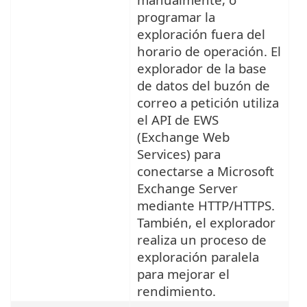
programar la
exploración fuera del
horario de operación. El
explorador de la base
de datos del buzón de
correo a petición utiliza
el API de EWS
(Exchange Web
Services) para
conectarse a Microsoft
Exchange Server
mediante HTTP/HTTPS.
También, el explorador
realiza un proceso de
exploración paralela
para mejorar el
rendimiento.