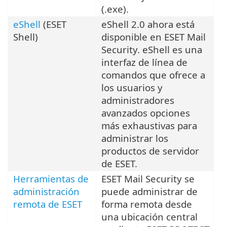
(.exe).
eShell
(ESET
eShell 2.0 ahora está
Shell)
disponible en ESET Mail
Security. eShell es una
interfaz de línea de
comandos que ofrece a
los usuarios y
administradores
avanzados opciones
más exhaustivas para
administrar los
productos de servidor
de ESET.
Herramientas de
ESET Mail Security se
administración
puede administrar de
remota de ESET
forma remota desde
una ubicación central