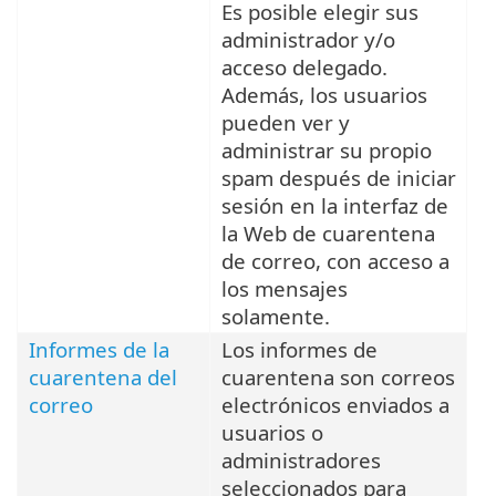
Es posible elegir sus
administrador y/o
acceso delegado.
Además, los usuarios
pueden ver y
administrar su propio
spam después de iniciar
sesión en la interfaz de
la Web de cuarentena
de correo, con acceso a
los mensajes
solamente.
Informes de la
Los informes de
cuarentena del
cuarentena son correos
correo
electrónicos enviados a
usuarios o
administradores
seleccionados para