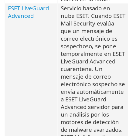
ESET LiveGuard
Servicio basado en
Advanced
nube ESET. Cuando ESET
Mail Security evalúa
que un mensaje de
correo electrónico es
sospechoso, se pone
temporalmente en ESET
LiveGuard Advanced
cuarentena. Un
mensaje de correo
electrónico sospecho se
envía automáticamente
a ESET LiveGuard
Advanced servidor para
un análisis por los
motores de detección
de malware avanzados.