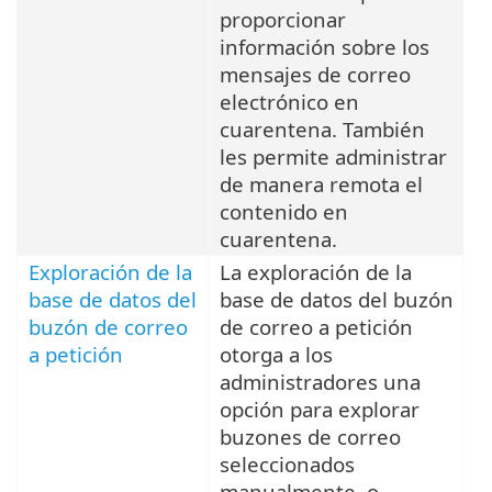
proporcionar
información sobre los
mensajes de correo
electrónico en
cuarentena. También
les permite administrar
de manera remota el
contenido en
cuarentena.
Exploración de la
La exploración de la
base de datos del
base de datos del buzón
buzón de correo
de correo a petición
a petición
otorga a los
administradores una
opción para explorar
buzones de correo
seleccionados
manualmente, o