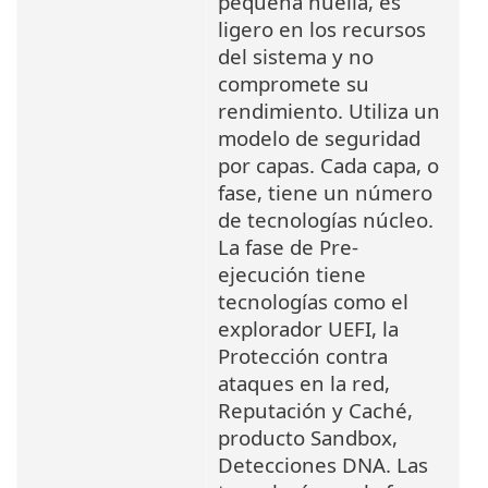
pequeña huella, es
ligero en los recursos
del sistema y no
compromete su
rendimiento. Utiliza un
modelo de seguridad
por capas. Cada capa, o
fase, tiene un número
de tecnologías núcleo.
La fase de Pre-
ejecución tiene
tecnologías como el
explorador UEFI, la
Protección contra
ataques en la red,
Reputación y Caché,
producto Sandbox,
Detecciones DNA. Las