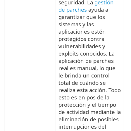
seguridad. La
gestión
de parches
ayuda a
garantizar que los
sistemas y las
aplicaciones estén
protegidos contra
vulnerabilidades y
exploits conocidos. La
aplicación de parches
real es manual, lo que
le brinda un control
total de cuándo se
realiza esta acción. Todo
esto es en pos de la
protección y el tiempo
de actividad mediante la
eliminación de posibles
interrupciones del