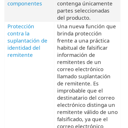
componentes
contenga únicamente
partes seleccionadas
del producto.
Protección
Una nueva función que
contra la
brinda protección
suplantación de
frente a una práctica
identidad del
habitual de falsificar
remitente
información de
remitentes de un
correo electrónico
llamado suplantación
de remitente. Es
improbable que el
destinatario del correo
electrónico distinga un
remitente válido de uno
falsificado, ya que el
correo electrónico