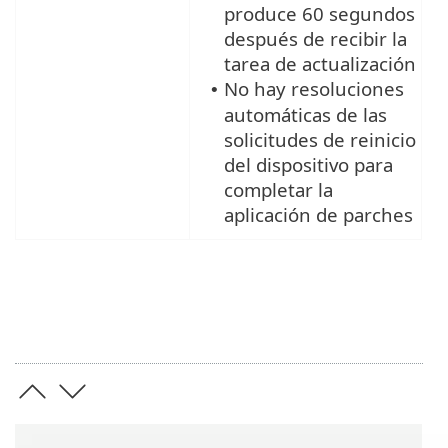
produce 60 segundos
después de recibir la
tarea de actualización
No hay resoluciones
•
automáticas de las
solicitudes de reinicio
del dispositivo para
completar la
aplicación de parches