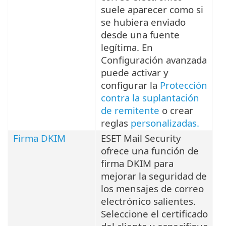
suele aparecer como si
se hubiera enviado
desde una fuente
legítima. En
Configuración avanzada
puede activar y
configurar la
Protección
contra la suplantación
de remitente
o crear
reglas
personalizadas.
Firma DKIM
ESET Mail Security
ofrece una función de
firma DKIM para
mejorar la seguridad de
los mensajes de correo
electrónico salientes.
Seleccione el certificado