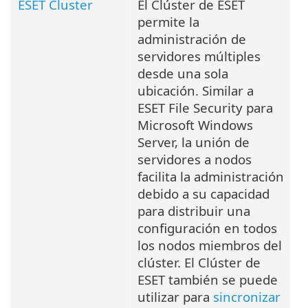
ESET Cluster
El Clúster de ESET
permite la
administración de
servidores múltiples
desde una sola
ubicación. Similar a
ESET File Security para
Microsoft Windows
Server, la unión de
servidores a nodos
facilita la administración
debido a su capacidad
para distribuir una
configuración en todos
los nodos miembros del
clúster. El Clúster de
ESET también se puede
utilizar para
sincronizar