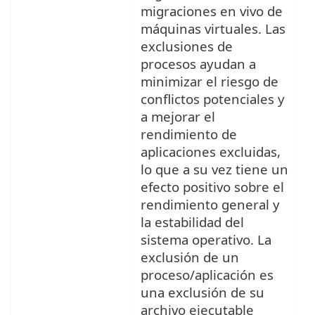
migraciones en vivo de
máquinas virtuales. Las
exclusiones de
procesos ayudan a
minimizar el riesgo de
conflictos potenciales y
a mejorar el
rendimiento de
aplicaciones excluidas,
lo que a su vez tiene un
efecto positivo sobre el
rendimiento general y
la estabilidad del
sistema operativo. La
exclusión de un
proceso/aplicación es
una exclusión de su
archivo ejecutable