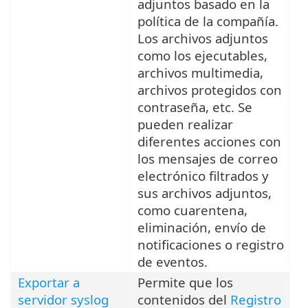
adjuntos basado en la
política de la compañía.
Los archivos adjuntos
como los ejecutables,
archivos multimedia,
archivos protegidos con
contraseña, etc. Se
pueden realizar
diferentes acciones con
los mensajes de correo
electrónico filtrados y
sus archivos adjuntos,
como cuarentena,
eliminación, envío de
notificaciones o registro
de eventos.
Exportar a
Permite que los
servidor syslog
contenidos del
Registro