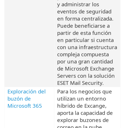
y administrar los
eventos de seguridad
en forma centralizada.
Puede beneficiarse a
partir de esta función
en particular si cuenta
con una infraestructura
compleja compuesta
por una gran cantidad
de Microsoft Exchange
Servers con la solución
ESET Mail Security.
Exploración del
Para los negocios que
buzón de
utilizan un entorno
Microsoft 365
híbrido de Excange,
aporta la capacidad de
explorar buzones de
correo en la nube.