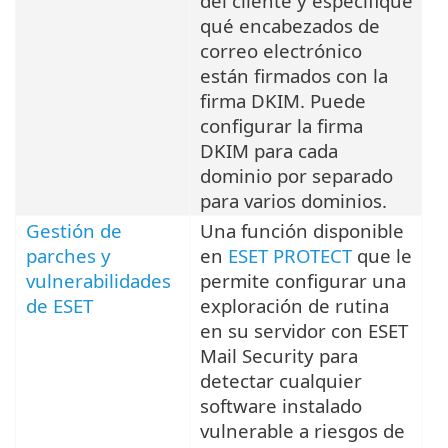
del cliente y especifique
qué encabezados de
correo electrónico
están firmados con la
firma DKIM. Puede
configurar la firma
DKIM para cada
dominio por separado
para varios dominios.
Gestión de
Una función disponible
parches y
en
ESET PROTECT
que le
vulnerabilidades
permite configurar una
de ESET
exploración de rutina
en su servidor con ESET
Mail Security para
detectar cualquier
software instalado
vulnerable a riesgos de