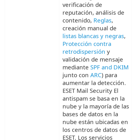
verificación de
reputación, análisis de
contenido,
Reglas
,
creación manual de
listas blancas y negras
,
Protección contra
retrodispersión
y
validación de mensaje
mediante
SPF and DKIM
junto con
ARC
) para
aumentar la detección.
ESET Mail Security El
antispam se basa en la
nube y la mayoría de las
bases de datos en la
nube están ubicadas en
los centros de datos de
ESET. Los servicios