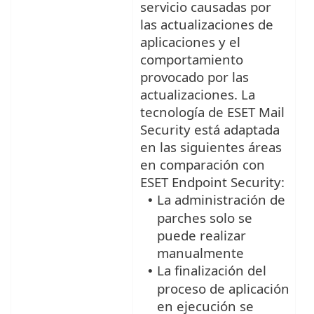
servicio causadas por
las actualizaciones de
aplicaciones y el
comportamiento
provocado por las
actualizaciones. La
tecnología de ESET Mail
Security está adaptada
en las siguientes áreas
en comparación con
ESET Endpoint Security:
La administración de
•
parches solo se
puede realizar
manualmente
La finalización del
•
proceso de aplicación
en ejecución se