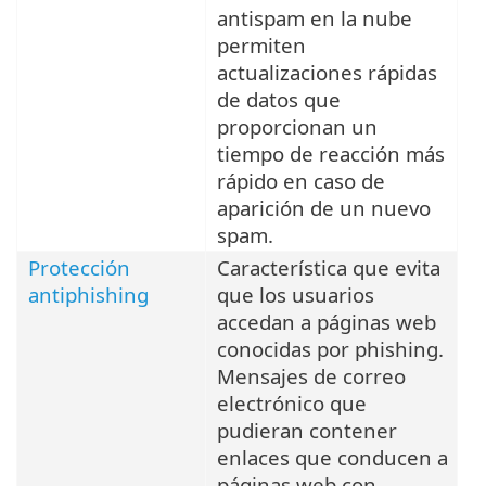
antispam en la nube
permiten
actualizaciones rápidas
de datos que
proporcionan un
tiempo de reacción más
rápido en caso de
aparición de un nuevo
spam.
Protección
Característica que evita
antiphishing
que los usuarios
accedan a páginas web
conocidas por phishing.
Mensajes de correo
electrónico que
pudieran contener
enlaces que conducen a
páginas web con