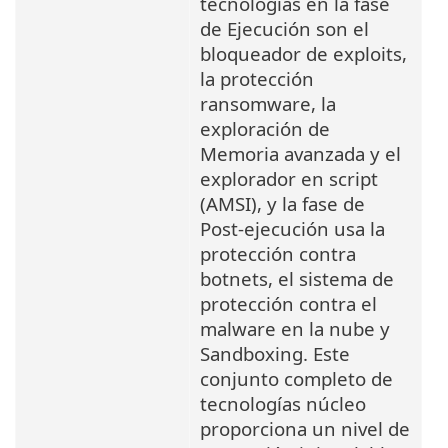
tecnologías en la fase
de Ejecución son el
bloqueador de exploits,
la protección
ransomware, la
exploración de
Memoria avanzada y el
explorador en script
(AMSI), y la fase de
Post-ejecución usa la
protección contra
botnets, el sistema de
protección contra el
malware en la nube y
Sandboxing. Este
conjunto completo de
tecnologías núcleo
proporciona un nivel de