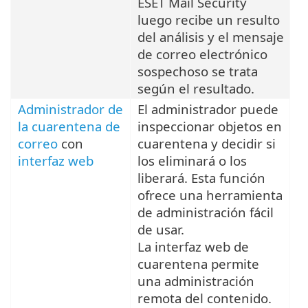
ESET Mail Security
luego recibe un resulto
del análisis y el mensaje
de correo electrónico
sospechoso se trata
según el resultado.
Administrador de
El administrador puede
la cuarentena de
inspeccionar objetos en
correo
con
cuarentena y decidir si
interfaz web
los eliminará o los
liberará. Esta función
ofrece una herramienta
de administración fácil
de usar.
La interfaz web de
cuarentena permite
una administración
remota del contenido.