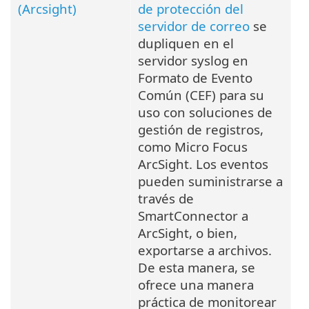
(Arcsight)
de protección del
servidor de correo
se
dupliquen en el
servidor syslog en
Formato de Evento
Común (CEF) para su
uso con soluciones de
gestión de registros,
como Micro Focus
ArcSight. Los eventos
pueden suministrarse a
través de
SmartConnector a
ArcSight, o bien,
exportarse a archivos.
De esta manera, se
ofrece una manera
práctica de monitorear