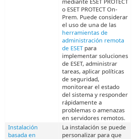
mediante ESET PROTECT
o ESET PROTECT On-
Prem. Puede considerar
el uso de una de las
herramientas de
administración remota
de ESET
para
implementar soluciones
de ESET, administrar
tareas, aplicar políticas
de seguridad,
monitorear el estado
del sistema y responder
rápidamente a
problemas o amenazas
en servidores remotos.
Instalación
La instalación se puede
basada en
personalizar para que