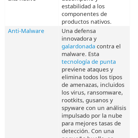
estabilidad a los
componentes de
productos nativos.
Anti-Malware
Una defensa
innovadora y
galardonada
contra el
malware. Esta
tecnología de punta
previene ataques y
elimina todos los tipos
de amenazas, incluidos
los virus, ransomware,
rootkits, gusanos y
spyware con un análisis
impulsado por la nube
para mejores tasas de
detección. Con una