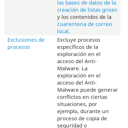
las bases de datos de la
creación de listas grises
y los contenidos de la
cuarentena de correo
local
.
Exclusiones de
Excluye procesos
procesos
específicos de la
exploración en el
acceso del Anti-
Malware. La
exploración en el
acceso del Anti-
Malware puede generar
conflictos en ciertas
situaciones, por
ejemplo, durante un
proceso de copia de
seguridad o