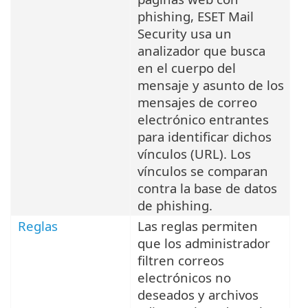
phishing, ESET Mail
Security usa un
analizador que busca
en el cuerpo del
mensaje y asunto de los
mensajes de correo
electrónico entrantes
para identificar dichos
vínculos (URL). Los
vínculos se comparan
contra la base de datos
de phishing.
Reglas
Las reglas permiten
que los administrador
filtren correos
electrónicos no
deseados y archivos