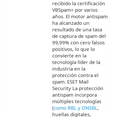
recibido la certificación
VBSpam+ por varios
años. El motor antispam
ha alcanzado un
resultado de una tasa
de captura de spam del
99,99% con cero falsos
positivos, lo que lo
convierte en la
tecnología líder de la
industria en la
protección contra el
spam. ESET Mail
Security La protección
antispam incorpora
múltiples tecnologías
(
como RBL y DNSBL
,
huellas digitales,