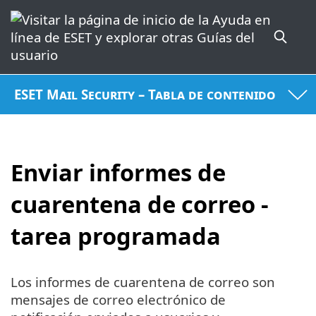
ESET Mail Security – Tabla de contenido
Enviar informes de
cuarentena de correo -
tarea programada
Los informes de cuarentena de correo son
mensajes de correo electrónico de