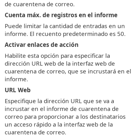
de cuarentena de correo.
Cuenta máx. de registros en el informe
Puede limitar la cantidad de entradas en un
informe. El recuento predeterminado es 50.
Activar enlaces de acción
Habilite esta opción para especificar la
dirección URL web de la interfaz web de
cuarentena de correo, que se incrustará en el
informe.
URL Web
Especifique la dirección URL que se va a
incrustar en el informe de cuarentena de
correo para proporcionar a los destinatarios
un acceso rápido a la interfaz web de la
cuarentena de correo.