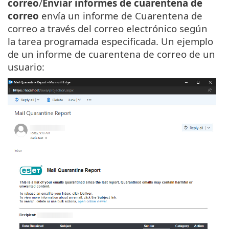
correo
/
Enviar informes de cuarentena de
correo
envía un informe de Cuarentena de
correo a través del correo electrónico según
la tarea programada especificada. Un ejemplo
de un informe de cuarentena de correo de un
usuario: