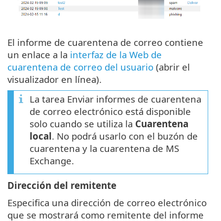
El informe de cuarentena de correo contiene
un enlace a la
interfaz de la Web de
cuarentena de correo del usuario
(abrir el
visualizador en línea).
La tarea Enviar informes de cuarentena
de correo electrónico está disponible
solo cuando se utiliza la
Cuarentena
local
. No podrá usarlo con el buzón de
cuarentena y la cuarentena de MS
Exchange.
Dirección del remitente
Especifica una dirección de correo electrónico
que se mostrará como remitente del informe