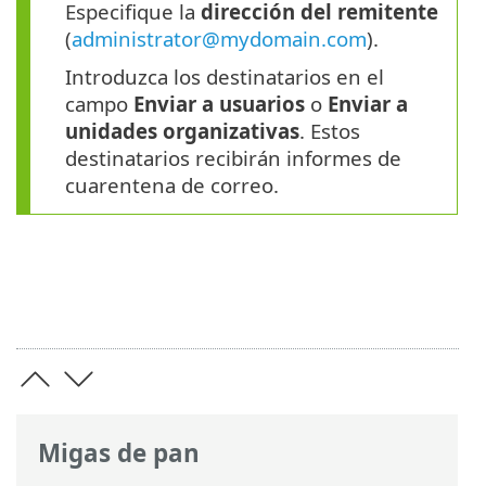
Especifique la
dirección del remitente
(
administrator@mydomain.com
).
Introduzca los destinatarios en el
campo
Enviar a usuarios
o
Enviar a
unidades organizativas
. Estos
destinatarios recibirán informes de
cuarentena de correo.
Migas de pan