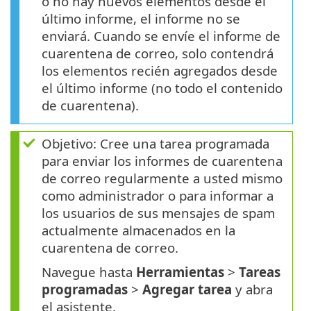
o no hay nuevos elementos desde el
último informe, el informe no se
enviará. Cuando se envíe el informe de
cuarentena de correo, solo contendrá
los elementos recién agregados desde
el último informe (no todo el contenido
de cuarentena).
Objetivo: Cree una tarea programada
para enviar los informes de cuarentena
de correo regularmente a usted mismo
como administrador o para informar a
los usuarios de sus mensajes de spam
actualmente almacenados en la
cuarentena de correo.
Navegue hasta
Herramientas
>
Tareas
programadas
>
Agregar tarea
y abra
el asistente.