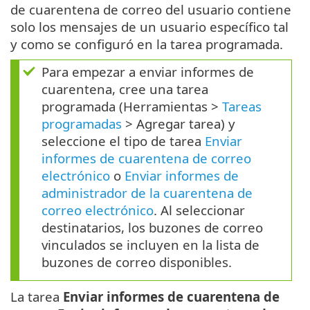
de cuarentena de correo del usuario contiene
solo los mensajes de un usuario específico tal
y como se configuró en la tarea programada.
Para empezar a enviar informes de
cuarentena, cree una tarea
programada (Herramientas >
Tareas
programadas
> Agregar tarea) y
seleccione el tipo de tarea
Enviar
informes de cuarentena de correo
electrónico
o
Enviar informes de
administrador de la cuarentena de
correo electrónico
. Al seleccionar
destinatarios, los buzones de correo
vinculados se incluyen en la lista de
buzones de correo disponibles.
La tarea
Enviar informes de cuarentena de