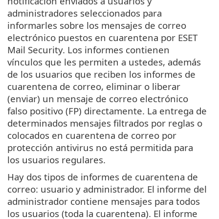
notificación enviados a usuarios y
administradores seleccionados para
informarles sobre los mensajes de correo
electrónico puestos en cuarentena por ESET
Mail Security. Los informes contienen
vínculos que les permiten a ustedes, además
de los usuarios que reciben los informes de
cuarentena de correo, eliminar o liberar
(enviar) un mensaje de correo electrónico
falso positivo (FP) directamente. La entrega de
determinados mensajes filtrados por reglas o
colocados en cuarentena de correo por
protección antivirus no está permitida para
los usuarios regulares.
Hay dos tipos de informes de cuarentena de
correo: usuario y administrador. El informe del
administrador contiene mensajes para todos
los usuarios (toda la cuarentena). El informe