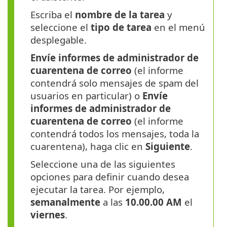
Escriba el
nombre de la tarea
y
seleccione el
tipo de tarea
en el menú
desplegable.
Envíe informes de administrador de
cuarentena de correo
(el informe
contendrá solo mensajes de spam del
usuarios en particular) o
Envíe
informes de administrador de
cuarentena de correo
(el informe
contendrá todos los mensajes, toda la
cuarentena), haga clic en
Siguiente
.
Seleccione una de las siguientes
opciones para definir cuando desea
ejecutar la tarea. Por ejemplo,
semanalmente
a las
10.00.00 AM
el
viernes
.