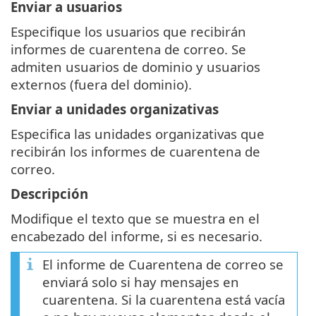
Enviar a usuarios
Especifique los usuarios que recibirán
informes de cuarentena de correo. Se
admiten usuarios de dominio y usuarios
externos (fuera del dominio).
Enviar a unidades organizativas
Especifica las unidades organizativas que
recibirán los informes de cuarentena de
correo.
Descripción
Modifique el texto que se muestra en el
encabezado del informe, si es necesario.
El informe de Cuarentena de correo se
enviará solo si hay mensajes en
cuarentena. Si la cuarentena está vacía