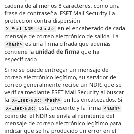
cadena de al menos 8 caracteres, como una
frase de contraseña. ESET Mail Security La
protección contra dispersión
en el encabezado de cada
X-Eset-NDR: <hash>
mensaje de correo electrónico de salida. La
es una firma cifrada que además
<hash>
contiene la
unidad de firma
que ha
especificado.
Si no se puede entregar un mensaje de
correo electrónico legítimo, su servidor de
correo generalmente recibe un NDR, que se
verifica mediante ESET Mail Security al buscar
la
en los encabezados. Si
X-Eset-NDR: <hash>
está presente y la firma
X-Eset-NDR:
<hash>
coincide, el NDR se envía al remitente del
mensaje de correo electrónico legítimo para
indicar que se ha producido un error en el