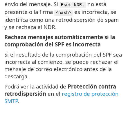
envío del mensaje. Si
no está
Eset-NDR:
presente o la firma
es incorrecta, se
<hash>
identifica como una retrodispersión de spam
y se rechaza el NDR.
Rechaza mensajes automáticamente si la
comprobación del SPF es incorrecta
Si el resultado de la comprobación del SPF sea
incorrecta al comienzo, se puede rechazar el
mensaje de correo electrónico antes de la
descarga.
Podrá ver la actividad de
Protección contra
retrodispersión
en el
registro de protección
SMTP
.