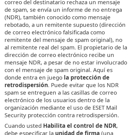
correo del destinatario rechaza un mensaje
de spam, se envía un informe de no entrega
(NDR), también conocido como mensaje
rebotado, a un remitente supuesto (dirección
de correo electrónico falsificada como
remitente del mensaje de spam original), no
al remitente real del spam. El propietario de la
dirección de correo electrónico recibe un
mensaje NDR, a pesar de no estar involucrado
con el mensaje de spam original. Aquí es
donde entra en juego
la protección de
retrodispersión
. Puede evitar que los NDR
spam se entreguen a las casillas de correo
electrónico de los usuarios dentro de la
organización mediante el uso de ESET Mail
Security protección contra retrodispersión.
Cuando usted
Habilita el control de NDR
,
debe especificar la
unidad de firma
(una