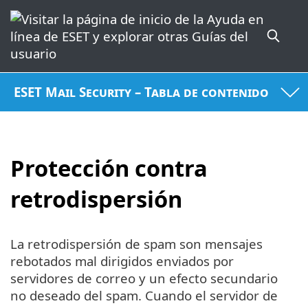
ESET Mail Security – Tabla de contenido
Protección contra
retrodispersión
La retrodispersión de spam son mensajes
rebotados mal dirigidos enviados por
servidores de correo y un efecto secundario
no deseado del spam. Cuando el servidor de