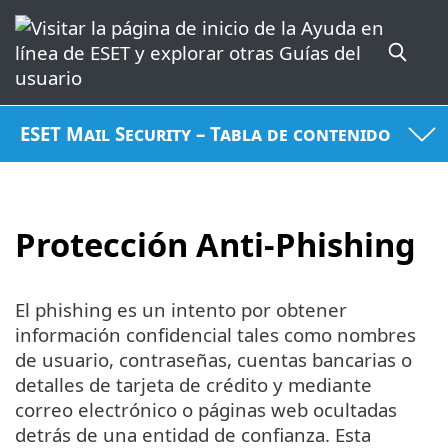
ESET Mail Security – Tabla de contenido
Protección Anti-Phishing
El phishing es un intento por obtener
información confidencial tales como nombres
de usuario, contraseñas, cuentas bancarias o
detalles de tarjeta de crédito y mediante
correo electrónico o páginas web ocultadas
detrás de una entidad de confianza. Esta