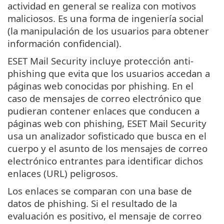
actividad en general se realiza con motivos
maliciosos. Es una forma de ingeniería social
(la manipulación de los usuarios para obtener
información confidencial).
ESET Mail Security incluye protección anti-
phishing que evita que los usuarios accedan a
páginas web conocidas por phishing. En el
caso de mensajes de correo electrónico que
pudieran contener enlaces que conducen a
páginas web con phishing, ESET Mail Security
usa un analizador sofisticado que busca en el
cuerpo y el asunto de los mensajes de correo
electrónico entrantes para identificar dichos
enlaces (URL) peligrosos.
Los enlaces se comparan con una base de
datos de phishing. Si el resultado de la
evaluación es positivo, el mensaje de correo