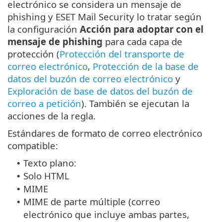
electrónico se considera un mensaje de
phishing y ESET Mail Security lo tratar según
la configuración
Acción para adoptar con el
mensaje de phishing
para cada capa de
protección (
Protección del transporte de
correo electrónico
,
Protección de la base de
datos del buzón de correo electrónico
y
Exploración de base de datos del buzón de
correo a petición
). También se ejecutan la
acciones de la regla.
Estándares de formato de correo electrónico
compatible:
Texto plano:
•
Solo HTML
•
MIME
•
MIME de parte múltiple (correo
•
electrónico que incluye ambas partes,