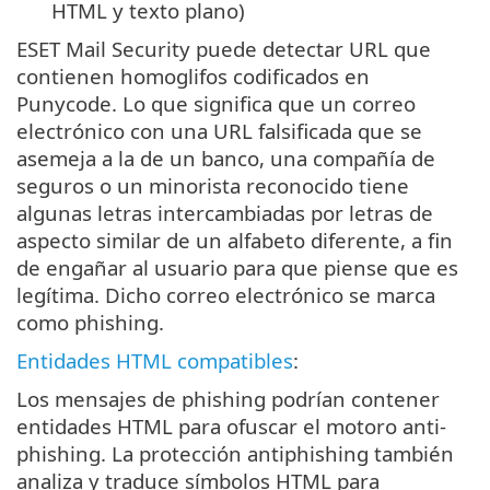
HTML y texto plano)
ESET Mail Security puede detectar URL que
contienen homoglifos codificados en
Punycode. Lo que significa que un correo
electrónico con una URL falsificada que se
asemeja a la de un banco, una compañía de
seguros o un minorista reconocido tiene
algunas letras intercambiadas por letras de
aspecto similar de un alfabeto diferente, a fin
de engañar al usuario para que piense que es
legítima. Dicho correo electrónico se marca
como phishing.
Entidades HTML compatibles
:
Los mensajes de phishing podrían contener
entidades HTML para ofuscar el motoro anti-
phishing. La protección antiphishing también
analiza y traduce símbolos HTML para