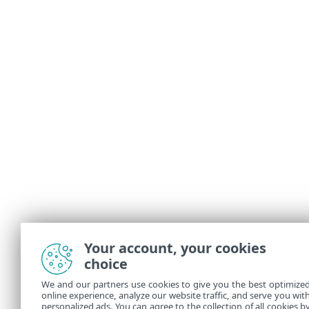
Your account, your cookies
choice
We and our partners use cookies to give you the best optimize
online experience, analyze our website traffic, and serve you wit
personalized ads. You can agree to the collection of all cookies b