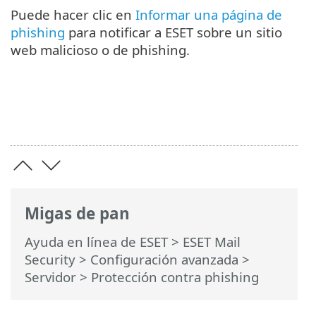
Puede hacer clic en
Informar una página de
phishing
para notificar a ESET sobre un sitio
web malicioso o de phishing.
Migas de pan
Ayuda en línea de ESET
>
ESET Mail
Security
>
Configuración avanzada
>
Servidor
> Protección contra phishing