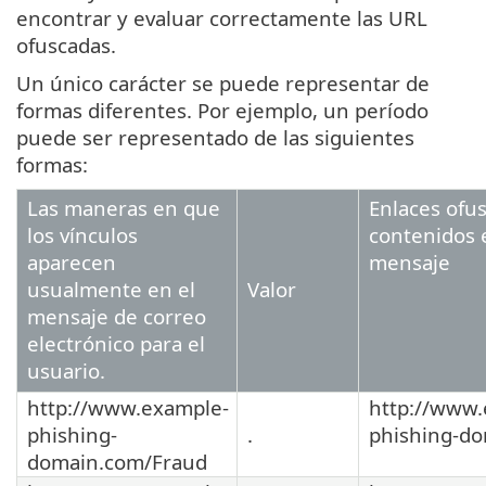
encontrar y evaluar correctamente las URL
ofuscadas.
Un único carácter se puede representar de
formas diferentes. Por ejemplo, un período
puede ser representado de las siguientes
formas:
Las maneras en que
Enlaces ofu
los vínculos
contenidos 
aparecen
mensaje
usualmente en el
Valor
mensaje de correo
electrónico para el
usuario.
http://www.example-
http://www.
phishing-
.
phishing-d
domain.com/Fraud