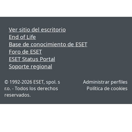
Ver sitio del escritorio
End of Life
Base de conocimiento de ESET
Foro de ESET
ESET Status Portal
Soporte regional
©
1992-2026
ESET, spol. s
Administrar perfiles
r.o. - Todos los derechos
Política de cookies
reservados.