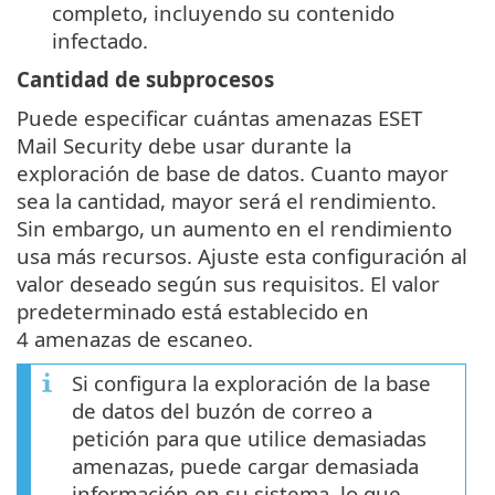
completo, incluyendo su contenido
infectado.
Cantidad de subprocesos
Puede especificar cuántas amenazas ESET
Mail Security debe usar durante la
exploración de base de datos. Cuanto mayor
sea la cantidad, mayor será el rendimiento.
Sin embargo, un aumento en el rendimiento
usa más recursos. Ajuste esta configuración al
valor deseado según sus requisitos. El valor
predeterminado está establecido en
4 amenazas de escaneo.
Si configura la exploración de la base
de datos del buzón de correo a
petición para que utilice demasiadas
amenazas, puede cargar demasiada
información en su sistema, lo que