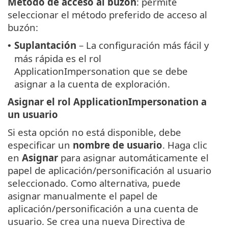
Método de acceso al buzón
: permite
seleccionar el método preferido de acceso al
buzón:
Suplantación
– La configuración más fácil y
•
más rápida es el rol
ApplicationImpersonation que se debe
asignar a la cuenta de exploración.
Asignar el rol ApplicationImpersonation a
un usuario
Si esta opción no está disponible, debe
especificar un
nombre de usuario
. Haga clic
en
Asignar
para asignar automáticamente el
papel de aplicación/personificación al usuario
seleccionado. Como alternativa, puede
asignar manualmente el papel de
aplicación/personificación a una cuenta de
usuario. Se crea una nueva Directiva de