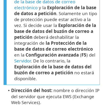
de la base de datos de correo
electrónico
y la
Exploración de la base
de datos a petición
. Solamente un tipo
de protección puede estar activo a la
vez. Si decide usar la
Exploración de la
base de datos del buzón de correo a
petición
deberá deshabilitar la
integración de
la Protección de la
base de datos de correo electrónico
en la
Configuración avanzada
(
F5
) del
Servidor
. De lo contrario, la
Exploración de la base de datos del
buzón de correo a petición
no estará
disponible.
Dirección del host:
nombre o dirección IP
•
del servidor que ejecuta EWS (Exchange
Web Services).