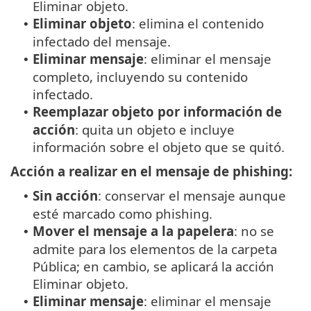
Eliminar objeto.
Eliminar objeto
: elimina el contenido
•
infectado del mensaje.
Eliminar mensaje
: eliminar el mensaje
•
completo, incluyendo su contenido
infectado.
Reemplazar objeto por información de
•
acción
: quita un objeto e incluye
información sobre el objeto que se quitó.
Acción a realizar en el mensaje de phishing:
Sin acción
: conservar el mensaje aunque
•
esté marcado como phishing.
Mover el mensaje a la papelera
: no se
•
admite para los elementos de la carpeta
Pública; en cambio, se aplicará la acción
Eliminar objeto.
Eliminar mensaje
: eliminar el mensaje
•