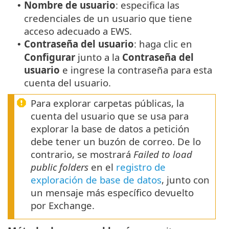
Nombre de usuario
: especifica las
•
credenciales de un usuario que tiene
acceso adecuado a EWS.
Contraseña del usuario
: haga clic en
•
Configurar
junto a la
Contraseña del
usuario
e ingrese la contraseña para esta
cuenta del usuario.
Para explorar carpetas públicas, la
cuenta del usuario que se usa para
explorar la base de datos a petición
debe tener un buzón de correo. De lo
contrario, se mostrará
Failed to load
public folders
en el
registro de
exploración de base de datos
, junto con
un mensaje más específico devuelto
por Exchange.