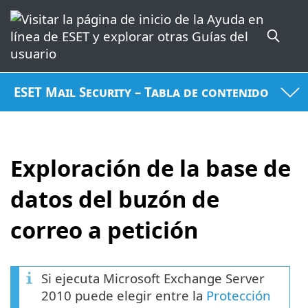
ESET Mail Security – Tabla de contenido
Exploración de la base de
datos del buzón de
correo a petición
Si ejecuta Microsoft Exchange Server
2010 puede elegir entre la
Protección