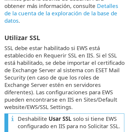
obtener más información, consulte
Detalles
de la cuenta de la exploración de la base de
datos
.
Utilizar SSL
SSL debe estar habilitado si EWS está
establecido en Requerir SSL en IIS. Si el SSL
está habilitado, se debe importar el certificado
de Exchange Server al sistema con ESET Mail
Security (en caso de que los roles de
Exchange Server estén en servidores
diferentes). Las configuraciones para EWS
pueden encontrarse en IIS en Sites/Default
website/EWS/SSL Settings.
Deshabilite
Usar SSL
solo si tiene EWS
configurado en IIS para no Solicitar SSL.