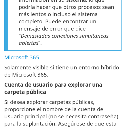
podría hacer que otros procesos sean
más lentos o incluso el sistema
completo. Puede encontrar un
mensaje de error que dice
“
Demasiadas conexiones simultáneas
abiertas
”.
Microsoft 365
Solamente visible si tiene un entorno híbrido
de Microsoft 365.
Cuenta de usuario para explorar una
carpeta pública
Si desea explorar carpetas públicas,
proporcione el nombre de la cuenta de
usuario principal (no se necesita contraseña)
para la suplantación. Asegúrese de que esta