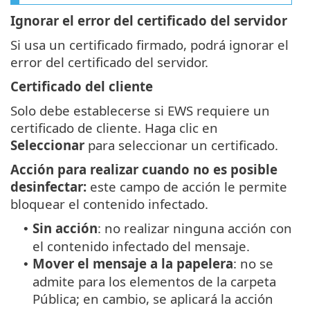
Ignorar el error del certificado del servidor
Si usa un certificado firmado, podrá ignorar el
error del certificado del servidor.
Certificado del cliente
Solo debe establecerse si EWS requiere un
certificado de cliente. Haga clic en
Seleccionar
para seleccionar un certificado.
Acción para realizar cuando no es posible
desinfectar:
este campo de acción le permite
bloquear el contenido infectado.
Sin acción
: no realizar ninguna acción con
•
el contenido infectado del mensaje.
Mover el mensaje a la papelera
: no se
•
admite para los elementos de la carpeta
Pública; en cambio, se aplicará la acción