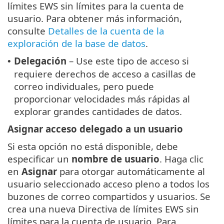
límites EWS sin límites para la cuenta de
usuario. Para obtener más información,
consulte
Detalles de la cuenta de la
exploración de la base de datos
.
Delegación
– Use este tipo de acceso si
•
requiere derechos de acceso a casillas de
correo individuales, pero puede
proporcionar velocidades más rápidas al
explorar grandes cantidades de datos.
Asignar acceso delegado a un usuario
Si esta opción no está disponible, debe
especificar un
nombre de usuario
. Haga clic
en
Asignar
para otorgar automáticamente al
usuario seleccionado acceso pleno a todos los
buzones de correo compartidos y usuarios. Se
crea una nueva Directiva de límites EWS sin
límites para la cuenta de usuario. Para