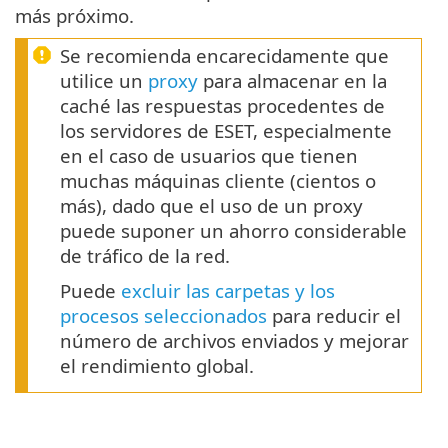
más próximo.
Se recomienda encarecidamente que
utilice un
proxy
para almacenar en la
caché las respuestas procedentes de
los servidores de ESET, especialmente
en el caso de usuarios que tienen
muchas máquinas cliente (cientos o
más), dado que el uso de un proxy
puede suponer un ahorro considerable
de tráfico de la red.
Puede
excluir las carpetas y los
procesos seleccionados
para reducir el
número de archivos enviados y mejorar
el rendimiento global.