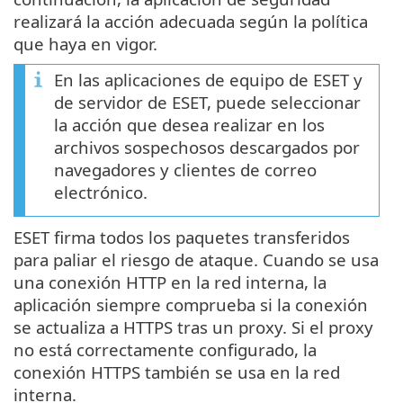
realizará la acción adecuada según la política
que haya en vigor.
En las aplicaciones de equipo de ESET y
de servidor de ESET, puede seleccionar
la acción que desea realizar en los
archivos sospechosos descargados por
navegadores y clientes de correo
electrónico.
ESET firma todos los paquetes transferidos
para paliar el riesgo de ataque. Cuando se usa
una conexión HTTP en la red interna, la
aplicación siempre comprueba si la conexión
se actualiza a HTTPS tras un proxy. Si el proxy
no está correctamente configurado, la
conexión HTTPS también se usa en la red
interna.