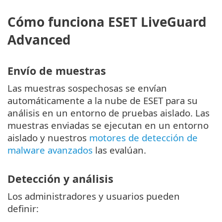
Cómo funciona ESET LiveGuard
Advanced
Envío de muestras
Las muestras sospechosas se envían
automáticamente a la nube de ESET para su
análisis en un entorno de pruebas aislado. Las
muestras enviadas se ejecutan en un entorno
aislado y nuestros
motores de detección de
malware avanzados
las evalúan.
Detección y análisis
Los administradores y usuarios pueden
definir: