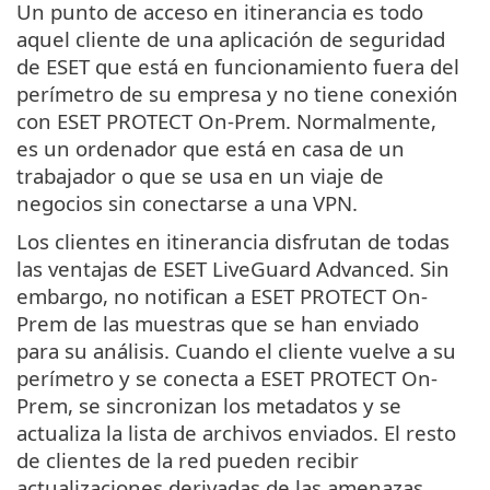
Un punto de acceso en itinerancia es todo
aquel cliente de una aplicación de seguridad
de ESET que está en funcionamiento fuera del
perímetro de su empresa y no tiene conexión
con ESET PROTECT On-Prem. Normalmente,
es un ordenador que está en casa de un
trabajador o que se usa en un viaje de
negocios sin conectarse a una VPN.
Los clientes en itinerancia disfrutan de todas
las ventajas de ESET LiveGuard Advanced. Sin
embargo, no notifican a ESET PROTECT On-
Prem de las muestras que se han enviado
para su análisis. Cuando el cliente vuelve a su
perímetro y se conecta a ESET PROTECT On-
Prem, se sincronizan los metadatos y se
actualiza la lista de archivos enviados. El resto
de clientes de la red pueden recibir
actualizaciones derivadas de las amenazas