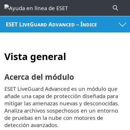
ESET LiveGuard Advanced – Índice
Vista general
Acerca del módulo
ESET LiveGuard Advanced es un módulo que
añade una capa de protección diseñada para
mitigar las amenazas nuevas y desconocidas.
Analiza archivos sospechosos en un entorno
de pruebas en la nube con motores de
detección avanzados.