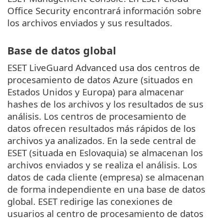
Office Security encontrará información sobre
los archivos enviados y sus resultados.
Base de datos global
ESET LiveGuard Advanced usa dos centros de
procesamiento de datos Azure (situados en
Estados Unidos y Europa) para almacenar
hashes de los archivos y los resultados de sus
análisis. Los centros de procesamiento de
datos ofrecen resultados más rápidos de los
archivos ya analizados. En la sede central de
ESET (situada en Eslovaquia) se almacenan los
archivos enviados y se realiza el análisis. Los
datos de cada cliente (empresa) se almacenan
de forma independiente en una base de datos
global. ESET redirige las conexiones de
usuarios al centro de procesamiento de datos