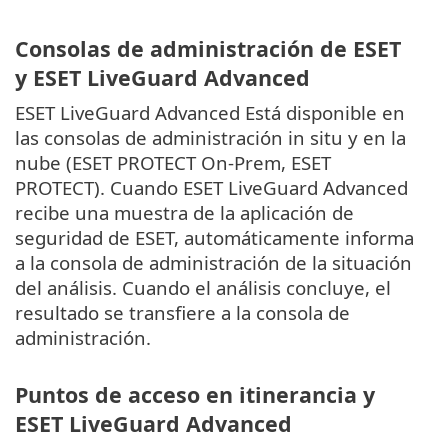
Consolas de administración de ESET
y ESET LiveGuard Advanced
ESET LiveGuard Advanced Está disponible en
las consolas de administración in situ y en la
nube (ESET PROTECT On-Prem, ESET
PROTECT). Cuando ESET LiveGuard Advanced
recibe una muestra de la aplicación de
seguridad de ESET, automáticamente informa
a la consola de administración de la situación
del análisis. Cuando el análisis concluye, el
resultado se transfiere a la consola de
administración.
Puntos de acceso en itinerancia y
ESET LiveGuard Advanced