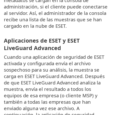
metadatos se cargan en la consola de
administración, si el cliente puede conectarse
al servidor. Así, el administrador de la consola
recibe una lista de las muestras que se han
cargado en la nube de ESET.
Aplicaciones de ESET y ESET
LiveGuard Advanced
Cuando una aplicación de seguridad de ESET
activada y configurada envía el archivo
sospechoso para su análisis, la muestra se
carga en ESET LiveGuard Advanced. Después
de que ESET LiveGuard Advanced analiza la
muestra, envía el resultado a todos los
equipos de esa empresa (o cliente MSP) y
también a todas las empresas que han
enviado alguna vez ese archivo. A
continuación, la aplicación de seguridad