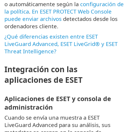
o automáticamente según la
configuración de
la política
.
En ESET PROTECT Web Console
puede enviar archivos
detectados desde los
ordenadores cliente.
¿Qué diferencias existen entre ESET
LiveGuard Advanced, ESET LiveGrid® y ESET
Threat Intelligence?
Integración con las
aplicaciones de ESET
Aplicaciones de ESET y consola de
administración
Cuando se envía una muestra a ESET
LiveGuard Advanced para su análisis, sus