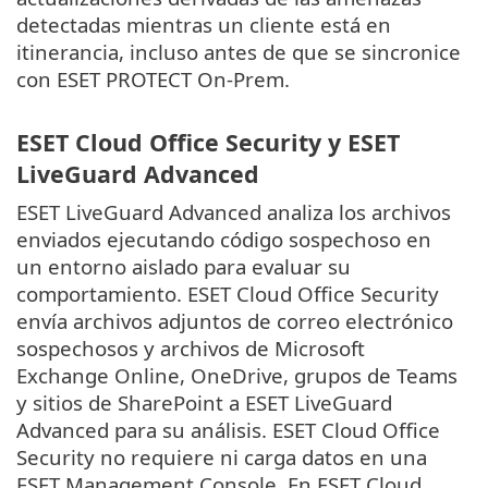
detectadas mientras un cliente está en
itinerancia, incluso antes de que se sincronice
con ESET PROTECT On-Prem.
ESET Cloud Office Security y ESET
LiveGuard Advanced
ESET LiveGuard Advanced analiza los archivos
enviados ejecutando código sospechoso en
un entorno aislado para evaluar su
comportamiento. ESET Cloud Office Security
envía archivos adjuntos de correo electrónico
sospechosos y archivos de Microsoft
Exchange Online, OneDrive, grupos de Teams
y sitios de SharePoint a ESET LiveGuard
Advanced para su análisis. ESET Cloud Office
Security no requiere ni carga datos en una
ESET Management Console. En ESET Cloud