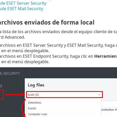
de ESET Server Security
de ESET Mail Security
archivos enviados de forma local
 lista de los archivos enviados desde el equipo cliente de 
rd Advanced.
archivos en ESET Server Security y ESET Mail Security, haga 
s
en el menú desplegable.
archivos en ESET Endpoint Security, haga clic en
Herramien
s
en el menú desplegable.