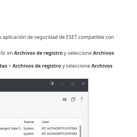
su aplicación de seguridad de ESET compatible con
clic en
Archivos de registro
y seleccione
Archivos
tas
>
Archivos de registro
y seleccione
Archivos