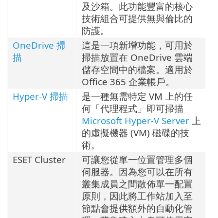
及沙箱。此功能豐富的核心
技術組合可提供無與倫比的
防護。
OneDrive 掃
這是一項新增功能，可用於
描
掃描放置在 OneDrive 雲端
儲存空間中的檔案。適用於
Office 365 企業帳戶。
Hyper-V 掃描
是一種無需特定 VM 上的任
何「代理程式」即可掃描
Microsoft Hyper-V Server
上
的虛擬機器 (VM) 磁碟的技
術。
ESET Cluster
可讓您從單一位置管理多個
伺服器。因為您可以在所有
叢集成員之間散佈單一配置
原則，因此將工作站加入至
節點會提供額外的自動化管