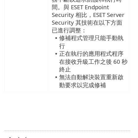
間。與 ESET Endpoint
Security 相比，ESET Server
Security 其技術在以下方面
已進行調整：
修補程式管理只能手動執
•
行
正在執行的應用程式程序
•
在接收升級工作之後 60 秒
終止
無法自動解決裝置重新啟
•
動要求以完成修補