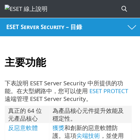
ESET Server Security – 目錄
主要功能
下表說明 ESET Server Security 中所提供的功
能。在大型網路中，您可以使用
ESET PROTECT
遠端管理 ESET Server Security。
真正的 64 位
為產品核心元件提升效能及
元產品核心
穩定性。
反惡意軟體
獲獎
和創新的惡意軟體防
護。這項
尖端技術
，並使用