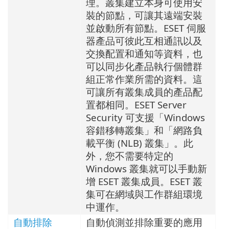
理。叢集建立本身可使用安
裝的節點，可讓其遠端安裝
並啟動所有節點。ESET 伺服
器產品可彼此互相通訊以及
交換配置和通知等資料，也
可以同步化產品執行個體群
組正常作業所需的資料。這
可讓所有叢集成員的產品配
置都相同。ESET Server
Security 可支援「Windows
容錯移轉叢集」和「網路負
載平衡 (NLB) 叢集」。此
外，您不需要特定的
Windows 叢集就可以手動新
增 ESET 叢集成員。ESET 叢
集可在網域與工作群組環境
中運作。
自動排除
自動偵測並排除重要的應用