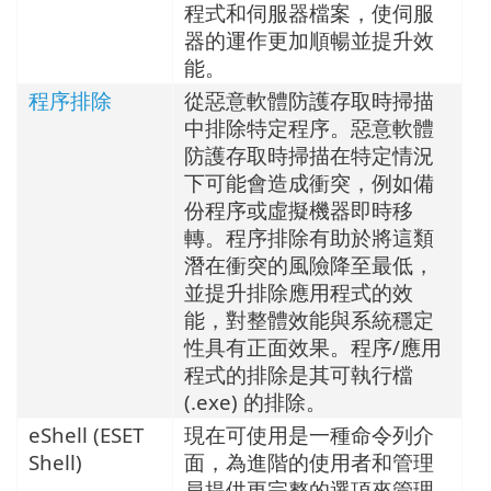
程式和伺服器檔案，使伺服
器的運作更加順暢並提升效
能。
程序排除
從惡意軟體防護存取時掃描
中排除特定程序。惡意軟體
防護存取時掃描在特定情況
下可能會造成衝突，例如備
份程序或虛擬機器即時移
轉。程序排除有助於將這類
潛在衝突的風險降至最低，
並提升排除應用程式的效
能，對整體效能與系統穩定
性具有正面效果。程序/應用
程式的排除是其可執行檔
(.exe) 的排除。
eShell (ESET
現在可使用是一種命令列介
Shell)
面，為進階的使用者和管理
員提供更完整的選項來管理