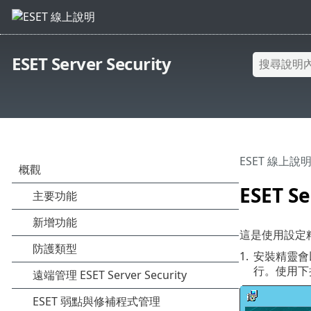
ESET Server Security
ESET 線上說
ESET S
這是使用設定
1.
安裝精靈會
行。使用下