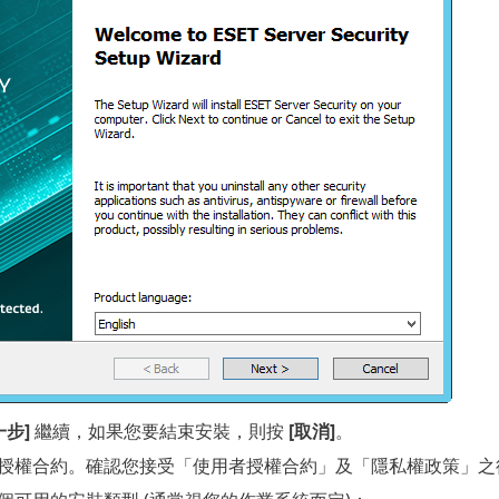
一步]
繼續，如果您要結束安裝，則按
[取消]
。
授權合約。確認您接受「使用者授權合約」及「隱私權政策」