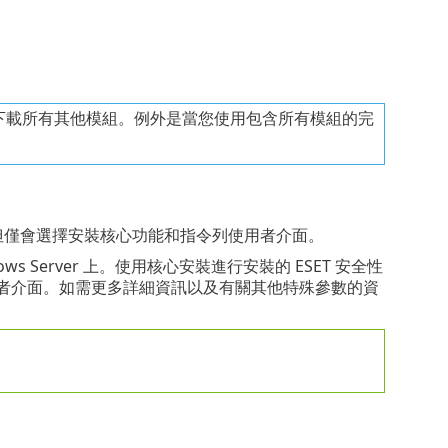
下載所有其他模組。例外是當您使用包含所有模組的完
裝相同，但僅會選擇安裝核心功能和指令列使用者介面。
ows Server 上。使用核心安裝進行安裝的 ESET 安全性
命令列使用者介面。如需更多詳細資訊以及有關其他特殊參數的資