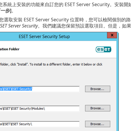
系統上安裝的功能來自訂您的 ESET Server Security
下一步]
。
選取安裝 ESET Server Security 位置時，您可以檢閱
SET Server Security
。我們建議您保留預設選取項目。但是，如