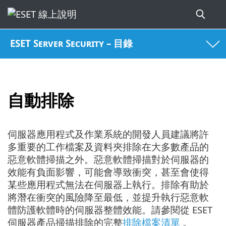
ESET Server Security – 目錄
自動排除
伺服器應用程式及作業系統的開發人員建議將許
多重要的工作檔案及資料夾排除在大多數產品的
惡意軟體掃描之外。惡意軟體掃描對於伺服器的
效能有負面影響，可能會導致衝突，甚至會使得
某些應用程式無法在伺服器上執行。排除有助於
將潛在衝突的風險降至最低，並提升執行惡意軟
體防護軟體時的伺服器整體效能。請參閱從 ESET
伺服器產品掃描排除的完整
排除檔案清單
。