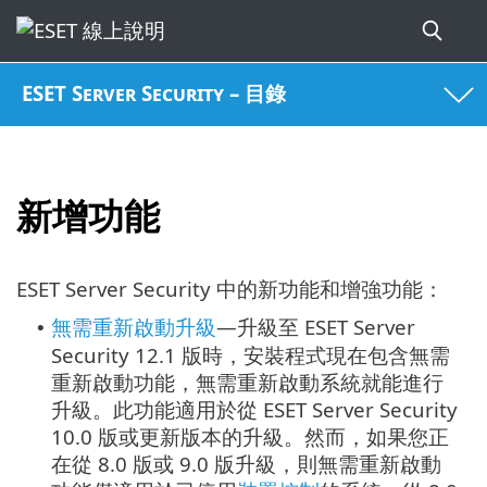
ESET Server Security – 目錄
新增功能
ESET Server Security 中的新功能和增強功能：
無需重新啟動升級
—升級至 ESET Server
•
Security 12.1 版時，安裝程式現在包含無需
重新啟動功能，無需重新啟動系統就能進行
升級。此功能適用於從 ESET Server Security
10.0 版或更新版本的升級。然而，如果您正
在從 8.0 版或 9.0 版升級，則無需重新啟動