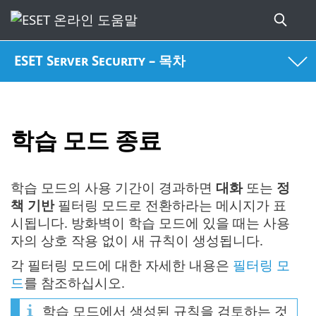
ESET Server Security – 목차
학습 모드 종료
학습 모드의 사용 기간이 경과하면
대화
또는
정
책 기반
필터링 모드로 전환하라는 메시지가 표
시됩니다. 방화벽이 학습 모드에 있을 때는 사용
자의 상호 작용 없이 새 규칙이 생성됩니다.
각 필터링 모드에 대한 자세한 내용은
필터링 모
드
를 참조하십시오.
학습 모드에서 생성된 규칙을 검토하는 것