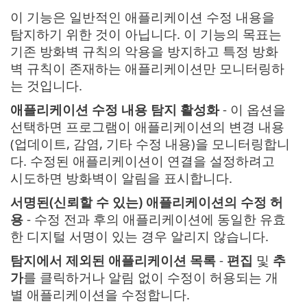
이 기능은 일반적인 애플리케이션 수정 내용을
탐지하기 위한 것이 아닙니다. 이 기능의 목표는
기존 방화벽 규칙의 악용을 방지하고 특정 방화
벽 규칙이 존재하는 애플리케이션만 모니터링하
는 것입니다.
애플리케이션 수정 내용 탐지 활성화
- 이 옵션을
선택하면 프로그램이 애플리케이션의 변경 내용
(업데이트, 감염, 기타 수정 내용)을 모니터링합니
다. 수정된 애플리케이션이 연결을 설정하려고
시도하면 방화벽이 알림을 표시합니다.
서명된(신뢰할 수 있는) 애플리케이션의 수정 허
용
- 수정 전과 후의 애플리케이션에 동일한 유효
한 디지털 서명이 있는 경우 알리지 않습니다.
탐지에서 제외된 애플리케이션 목록
-
편집
및
추
가
를 클릭하거나 알림 없이 수정이 허용되는 개
별 애플리케이션을 수정합니다.