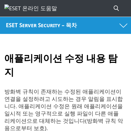
ESET Server Security – 목차
애플리케이션 수정 내용 탐
지
방화벽 규칙이 존재하는 수정된 애플리케이션이
연결을 설정하려고 시도하는 경우 알림을 표시합
니다. 애플리케이션 수정은 원래 애플리케이션을
일시적 또는 영구적으로 실행 파일이 다른 애플
리케이션으로 대체하는 것입니다(방화벽 규칙 악
용으로부터 보호).