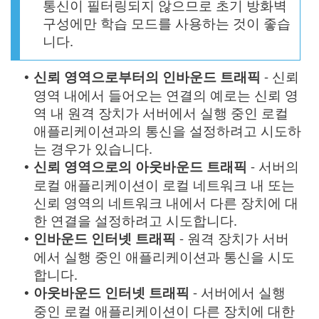
통신이 필터링되지 않으므로 초기 방화벽
구성에만 학습 모드를 사용하는 것이 좋습
니다.
신뢰 영역으로부터의 인바운드 트래픽
- 신뢰
•
영역 내에서 들어오는 연결의 예로는 신뢰 영
역 내 원격 장치가 서버에서 실행 중인 로컬
애플리케이션과의 통신을 설정하려고 시도하
는 경우가 있습니다.
신뢰 영역으로의 아웃바운드 트래픽
- 서버의
•
로컬 애플리케이션이 로컬 네트워크 내 또는
신뢰 영역의 네트워크 내에서 다른 장치에 대
한 연결을 설정하려고 시도합니다.
인바운드 인터넷 트래픽
- 원격 장치가 서버
•
에서 실행 중인 애플리케이션과 통신을 시도
합니다.
아웃바운드 인터넷 트래픽
- 서버에서 실행
•
중인 로컬 애플리케이션이 다른 장치에 대한