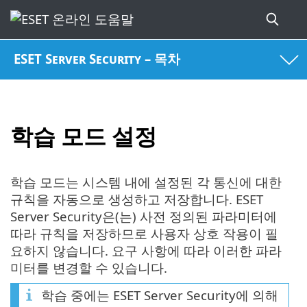
ESET Server Security – 목차
학습 모드 설정
학습 모드는 시스템 내에 설정된 각 통신에 대한
규칙을 자동으로 생성하고 저장합니다. ESET
Server Security은(는) 사전 정의된 파라미터에
따라 규칙을 저장하므로 사용자 상호 작용이 필
요하지 않습니다. 요구 사항에 따라 이러한 파라
미터를 변경할 수 있습니다.
학습 중에는 ESET Server Security에 의해