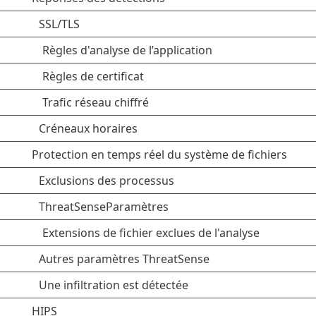
SSL/TLS
Règles d'analyse de l’application
Règles de certificat
Trafic réseau chiffré
Créneaux horaires
Protection en temps réel du système de fichiers
Exclusions des processus
ThreatSenseParamètres
Extensions de fichier exclues de l'analyse
Autres paramètres ThreatSense
Une infiltration est détectée
HIPS