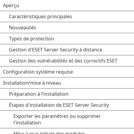
Aperçu
Caractéristiques principales
Nouveautés
Types de protection
Gestion d'ESET Server Security à distance
Gestion des vulnérabilités et des correctifs ESET
Configuration système requise
Installation/mise à niveau
Préparation à l’installation
Étapes d'installation de ESET Server Security
Exporter les paramètres ou supprimer
l'installation
Mise à jour initiale des modules