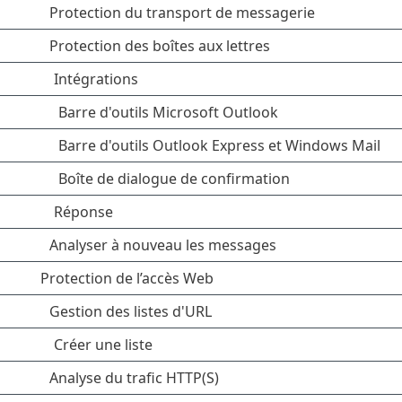
Protection du transport de messagerie
Protection des boîtes aux lettres
Intégrations
Barre d'outils Microsoft Outlook
Barre d'outils Outlook Express et Windows Mail
Boîte de dialogue de confirmation
Réponse
Analyser à nouveau les messages
Protection de l’accès Web
Gestion des listes d'URL
Créer une liste
Analyse du trafic HTTP(S)