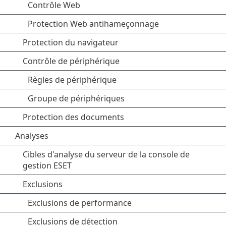
Contrôle Web
Protection Web antihameçonnage
Protection du navigateur
Contrôle de périphérique
Règles de périphérique
Groupe de périphériques
Protection des documents
Analyses
Cibles d'analyse du serveur de la console de
gestion ESET
Exclusions
Exclusions de performance
Exclusions de détection