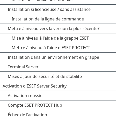
Installation si licencieuse / sans assistance
Installation de la ligne de commande
Mettre à niveau vers la version la plus récente?
Mise à niveau à l'aide de la grappe ESET
Mettre à niveau à l'aide d'ESET PROTECT
Installation dans un environnement en grappe
Terminal Server
Mises à jour de sécurité et de stabilité
Activation d'ESET Server Security
Activation réussie
Compte ESET PROTECT Hub
Échec de l'activation