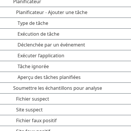
Planificateur
Planificateur - Ajouter une tâche
Type de tâche
Exécution de tâche
Déclenchée par un événement
Exécuter l’application
Tâche ignorée
Aperçu des tâches planifiées
Soumettre les échantillons pour analyse
Fichier suspect
Site suspect
Fichier faux positif