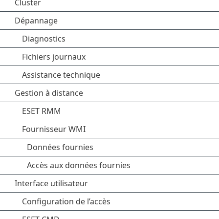
Cluster
Dépannage
Diagnostics
Fichiers journaux
Assistance technique
Gestion à distance
ESET RMM
Fournisseur WMI
Données fournies
Accès aux données fournies
Interface utilisateur
Configuration de l’accès