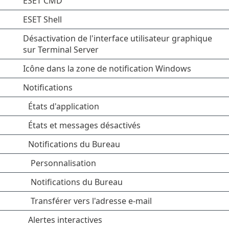
ESET CMD
ESET Shell
Désactivation de l'interface utilisateur graphique
sur Terminal Server
Icône dans la zone de notification Windows
Notifications
États d'application
États et messages désactivés
Notifications du Bureau
Personnalisation
Notifications du Bureau
Transférer vers l'adresse e-mail
Alertes interactives