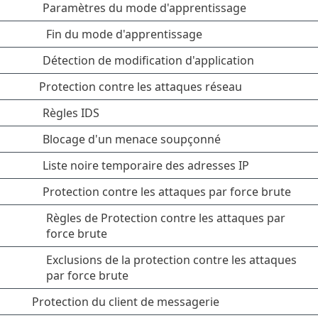
Paramètres du mode d'apprentissage
Fin du mode d'apprentissage
Détection de modification d'application
Protection contre les attaques réseau
Règles IDS
Blocage d'un menace soupçonné
Liste noire temporaire des adresses IP
Protection contre les attaques par force brute
Règles de Protection contre les attaques par
force brute
Exclusions de la protection contre les attaques
par force brute
Protection du client de messagerie