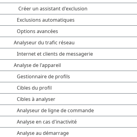
Créer un assistant d'exclusion
Exclusions automatiques
Options avancées
Analyseur du trafic réseau
Internet et clients de messagerie
Analyse de l'appareil
Gestionnaire de profils
Cibles du profil
Cibles à analyser
Analyseur de ligne de commande
Analyse en cas d'inactivité
Analyse au démarrage