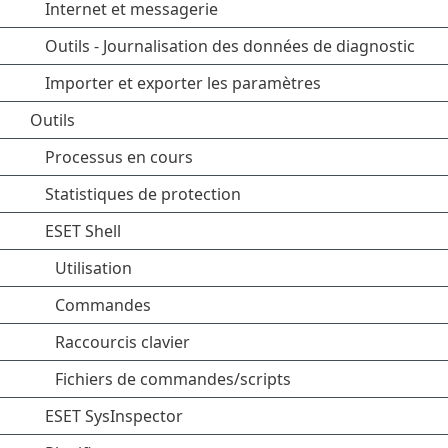
Internet et messagerie
Outils - Journalisation des données de diagnostic
Importer et exporter les paramètres
Outils
Processus en cours
Statistiques de protection
ESET Shell
Utilisation
Commandes
Raccourcis clavier
Fichiers de commandes/scripts
ESET SysInspector