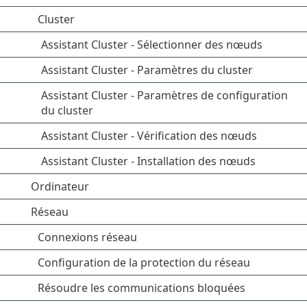
Cluster
Assistant Cluster - Sélectionner des nœuds
Assistant Cluster - Paramètres du cluster
Assistant Cluster - Paramètres de configuration
du cluster
Assistant Cluster - Vérification des nœuds
Assistant Cluster - Installation des nœuds
Ordinateur
Réseau
Connexions réseau
Configuration de la protection du réseau
Résoudre les communications bloquées