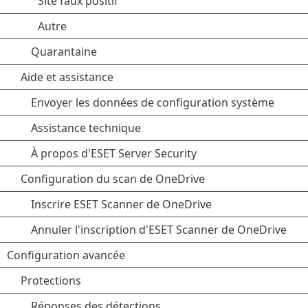
Site faux positif
Autre
Quarantaine
Aide et assistance
Envoyer les données de configuration système
Assistance technique
À propos d'ESET Server Security
Configuration du scan de OneDrive
Inscrire ESET Scanner de OneDrive
Annuler l'inscription d'ESET Scanner de OneDrive
Configuration avancée
Protections
Réponses des détections