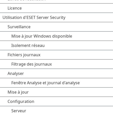
Licence
Utilisation d'ESET Server Security
Surveillance
Mise à jour Windows disponible
Isolement réseau
Fichiers journaux
Filtrage des journaux
Analyser
Fenêtre Analyse et journal d'analyse
Mise à jour
Configuration
Serveur