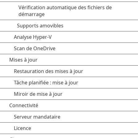
Vérification automatique des fichiers de
démarrage
Supports amovibles
Analyse Hyper-V
Scan de OneDrive
Mises à jour
Restauration des mises à jour
Tâche planifiée : mise à jour
Miroir de mise à jour
Connectivité
Serveur mandataire
Licence