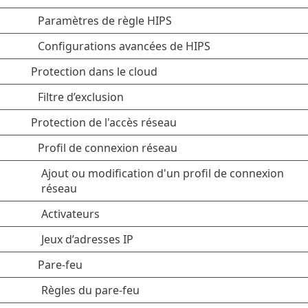
Paramètres de règle HIPS
Configurations avancées de HIPS
Protection dans le cloud
Filtre d’exclusion
Protection de l'accès réseau
Profil de connexion réseau
Ajout ou modification d'un profil de connexion
réseau
Activateurs
Jeux d’adresses IP
Pare-feu
Règles du pare-feu