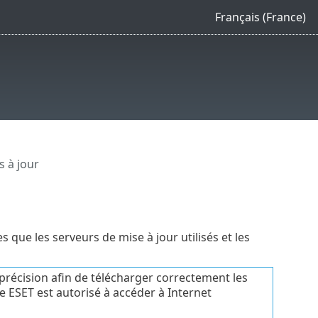
Français (France)
s à jour
s que les serveurs de mise à jour utilisés et les
 précision afin de télécharger correctement les
me ESET est autorisé à accéder à Internet