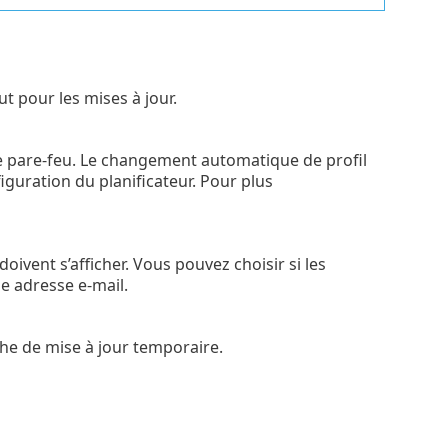
t pour les mises à jour.
le pare-feu. Le changement automatique de profil
iguration du planificateur. Pour plus
doivent s’afficher. Vous pouvez choisir si les
ne adresse e-mail.
che de mise à jour temporaire.