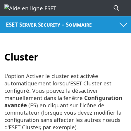
ESET Server Security – Sommaire
Cluster
L'option Activer le cluster est activée
automatiquement lorsqu'ESET Cluster est
configuré. Vous pouvez la désactiver
manuellement dans la fenêtre
Configuration
avancée
(F5) en cliquant sur l'icône de
commutateur (lorsque vous devez modifier la
configuration sans affecter les autres nœuds
d'ESET Cluster, par exemple).