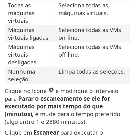
Todas as
Seleciona todas as
máquinas
máquinas virtuais.
virtuais
Máquinas
Seleciona todas as VMs
virtuais ligadas
on-line.
Máquinas
Seleciona todas as VMs
virtuais
off-line.
desligadas
Nenhuma
Limpa todas as seleções.
seleção
Clique no ícone
e modifique o intervalo
para
Parar o escaneamento se ele for
executado por mais tempo do que
(minutos)
, e mude para o tempo preferido
(algo entre 1 e 2880 minutos).
Clique em
Escanear
para executar o