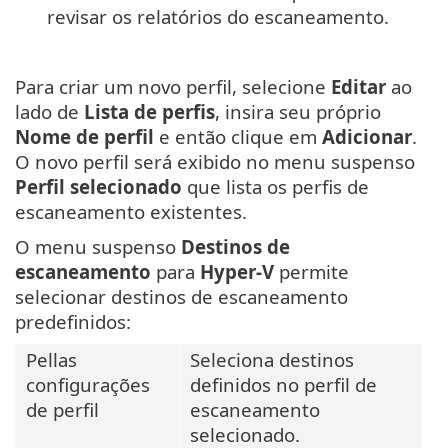
revisar os relatórios do escaneamento.
Para criar um novo perfil, selecione
Editar
ao
lado de
Lista de perfis
, insira seu próprio
Nome de perfil
e então clique em
Adicionar
.
O novo perfil será exibido no menu suspenso
Perfil selecionado
que lista os perfis de
escaneamento existentes.
O menu suspenso
Destinos de
escaneamento
para
Hyper-V
permite
selecionar destinos de escaneamento
predefinidos:
Pellas
Seleciona destinos
configurações
definidos no perfil de
de perfil
escaneamento
selecionado.