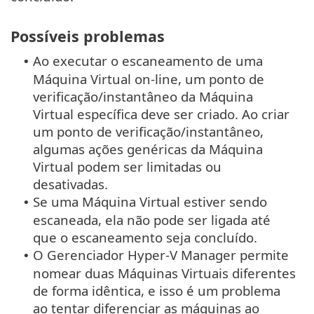
Possíveis problemas
Ao executar o escaneamento de uma
•
Máquina Virtual on-line, um ponto de
verificação/instantâneo da Máquina
Virtual específica deve ser criado. Ao criar
um ponto de verificação/instantâneo,
algumas ações genéricas da Máquina
Virtual podem ser limitadas ou
desativadas.
Se uma Máquina Virtual estiver sendo
•
escaneada, ela não pode ser ligada até
que o escaneamento seja concluído.
O Gerenciador Hyper-V Manager permite
•
nomear duas Máquinas Virtuais diferentes
de forma idêntica, e isso é um problema
ao tentar diferenciar as máquinas ao