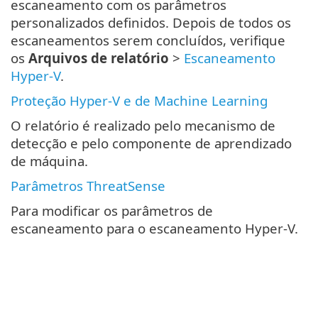
escaneamento com os parâmetros
personalizados definidos. Depois de todos os
escaneamentos serem concluídos, verifique
os
Arquivos de relatório
>
Escaneamento
Hyper-V
.
Proteção Hyper-V e de Machine Learning
O relatório é realizado pelo mecanismo de
detecção e pelo componente de aprendizado
de máquina.
Parâmetros ThreatSense
Para modificar os parâmetros de
escaneamento para o escaneamento Hyper-V.