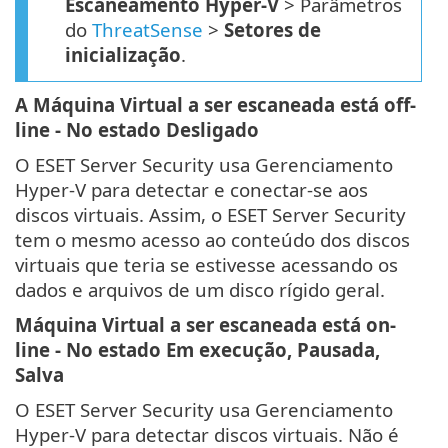
Escaneamento Hyper-V
> Parâmetros
do
ThreatSense
>
Setores de
inicialização
.
A Máquina Virtual a ser escaneada está off-
line - No estado Desligado
O ESET Server Security usa Gerenciamento
Hyper-V para detectar e conectar-se aos
discos virtuais. Assim, o ESET Server Security
tem o mesmo acesso ao conteúdo dos discos
virtuais que teria se estivesse acessando os
dados e arquivos de um disco rígido geral.
Máquina Virtual a ser escaneada está on-
line - No estado Em execução, Pausada,
Salva
O ESET Server Security usa Gerenciamento
Hyper-V para detectar discos virtuais. Não é