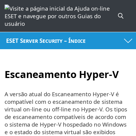
ESET Server Security – Índice
Escaneamento Hyper-V
A versão atual do Escaneamento Hyper-V é
compatível com o escaneamento de sistema
virtual on-line ou off-line no Hyper-V. Os tipos
de escaneamento compatíveis de acordo com
o sistema de Hyper-V hospedado no Windows
e o estado do sistema virtual são exibidos