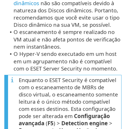
dinâmicos
não são compatíveis devido à
natureza dos Discos dinâmicos. Portanto,
recomendamos que você evite usar o tipo
Disco dinâmico na sua VM, se possível.
O escaneamento é sempre realizado no
•
VM atual e não afeta pontos de verificação
nem instantâneos.
O Hyper-V sendo executado em um host
•
em um agrupamento não é compatível
com o ESET Server Security no momento.
Enquanto o ESET Security é compatível
com o escaneamento de MBRs de
disco virtual, o escaneamento somente
leitura é o único método compatível
com esses destinos. Esta configuração
pode ser alterada em
Configuração
avançada
(
F5
) >
Detection engine
>