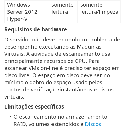
Windows
somente
somente
Server 2012
leitura
leitura/limpeza
Hyper-V
Requisitos de hardware
O servidor não deve ter nenhum problema de
desempenho executando as Máquinas
Virtuais. A atividade de escaneamento usa
principalmente recursos de CPU. Para
escanear VMs on-line é preciso ter espaço em
disco livre. O espaço em disco deve ser no
mínimo o dobro do espaço usado pelos
pontos de verificação/instantâneos e discos
virtuais.
Limitações específicas
O escaneamento no armazenamento
•
RAID, volumes estendidos e
Discos