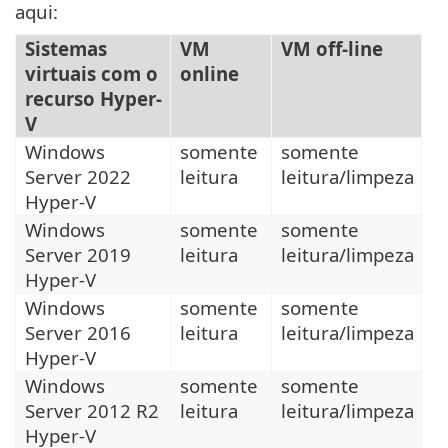
aqui:
Sistemas
VM
VM off-line
virtuais com o
online
recurso Hyper-
V
Windows
somente
somente
Server 2022
leitura
leitura/limpeza
Hyper-V
Windows
somente
somente
Server 2019
leitura
leitura/limpeza
Hyper-V
Windows
somente
somente
Server 2016
leitura
leitura/limpeza
Hyper-V
Windows
somente
somente
Server 2012 R2
leitura
leitura/limpeza
Hyper-V