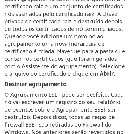
certificado raiz e um conjunto de certificados
nós assinados pelo certificado raiz. A chave
privada do certificado raiz é destruída depois
de todos os certificados de nó serem criados.
Quando você adiciona um novo nó ao
agrupamento uma nova hierarquia de
certificado é criada. Navegue para a pasta que
contém os certificados (que foram gerados
com o Assistente do agrupamento). Selecione
o arquivo do certificado e clique em
Abrir
.
Destruir agrupamento
O Agrupamento ESET pode ser desfeito. Cada
nó vai escrever um registro do seu relatório
de eventos sobre o Agrupamento ESET ser
destruído. Depois disso, todas as regas de
firewall ESET são retiradas do Firewall do
Windows. Nós anteriores serão revertidos no