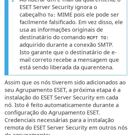
ESET Server Security ignora o
cabeçalho
MIME pois ele pode ser
To:
facilmente falsificado. Em vez disso, ele
usa as informações originais de
destinatário do comando
RCPT TO:
adquirido durante a conexão SMTP.
Isto garante que o destinatário de e-
mail correto recebe a mensagem que
está sendo liberada da quarentena.
Assim que os nós tiverem sido adicionados ao
seu Agrupamento ESET, a próxima etapa é a
instalação do ESET Server Security em cada
nó. Isto é feito automaticamente durante a
configuração do Agrupamento ESET.
Credenciais necessárias para a instalação
remota do ESET Server Security em outros nós
de agrupamento: