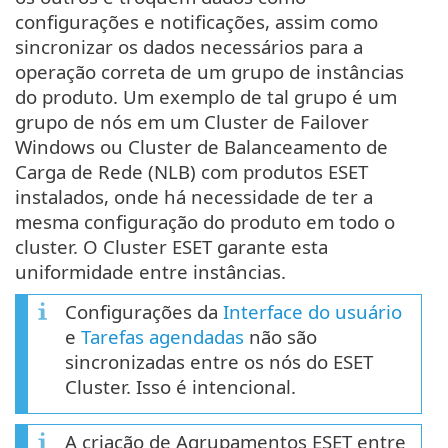
configurações e notificações, assim como
sincronizar os dados necessários para a
operação correta de um grupo de instâncias
do produto. Um exemplo de tal grupo é um
grupo de nós em um Cluster de Failover
Windows ou Cluster de Balanceamento de
Carga de Rede (NLB) com produtos ESET
instalados, onde há necessidade de ter a
mesma configuração do produto em todo o
cluster. O Cluster ESET garante esta
uniformidade entre instâncias.
Configurações da
Interface do usuário
e
Tarefas agendadas
não são
sincronizadas entre os nós do ESET
Cluster. Isso é intencional.
A criação de Agrupamentos ESET entre