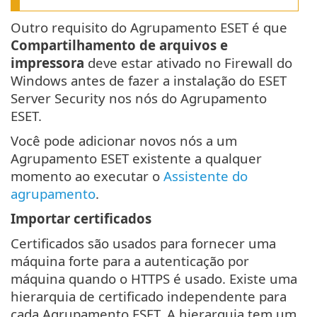
Outro requisito do Agrupamento ESET é que
Compartilhamento de arquivos e
impressora
deve estar ativado no Firewall do
Windows antes de fazer a instalação do ESET
Server Security nos nós do Agrupamento
ESET.
Você pode adicionar novos nós a um
Agrupamento ESET existente a qualquer
momento ao executar o
Assistente do
agrupamento
.
Importar certificados
Certificados são usados para fornecer uma
máquina forte para a autenticação por
máquina quando o HTTPS é usado. Existe uma
hierarquia de certificado independente para
cada Agrupamento ESET. A hierarquia tem um