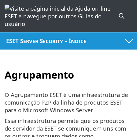
ESET Server Security – Índice
Agrupamento
O Agrupamento ESET é uma infraestrutura de
comunicação P2P da linha de produtos ESET
para o Microsoft Windows Server.
Essa infraestrutura permite que os produtos
de servidor da ESET se comuniquem uns com
os outros e troquem dados como