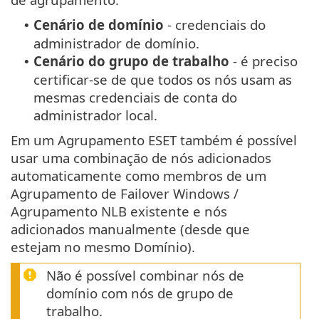
Cenário de domínio
- credenciais do
•
administrador de domínio.
Cenário do grupo de trabalho
- é preciso
•
certificar-se de que todos os nós usam as
mesmas credenciais de conta do
administrador local.
Em um Agrupamento ESET também é possível
usar uma combinação de nós adicionados
automaticamente como membros de um
Agrupamento de Failover Windows /
Agrupamento NLB existente e nós
adicionados manualmente (desde que
estejam no mesmo Domínio).
Não é possível combinar nós de
domínio com nós de grupo de
trabalho.