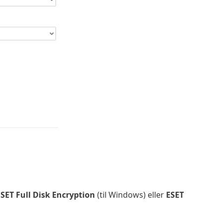
SET Full Disk Encryption
(til Windows) eller
ESET