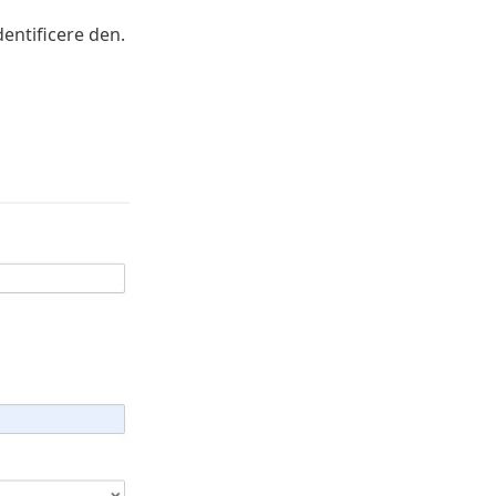
entificere den.