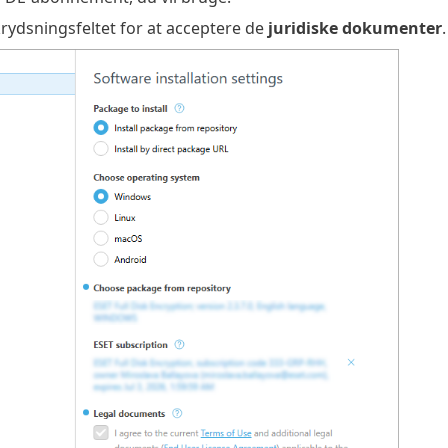
rydsningsfeltet for at acceptere de
juridiske dokumenter
.