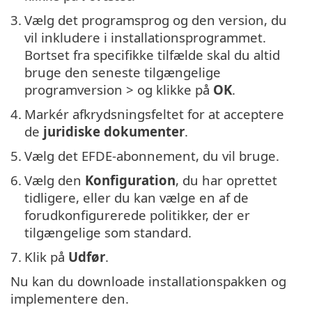
3.
Vælg det programsprog og den version, du
vil inkludere i installationsprogrammet.
Bortset fra specifikke tilfælde skal du altid
bruge den seneste tilgængelige
programversion > og klikke på
OK
.
4.
Markér afkrydsningsfeltet for at acceptere
de
juridiske dokumenter
.
5.
Vælg det EFDE-abonnement, du vil bruge.
6.
Vælg den
Konfiguration
, du har oprettet
tidligere, eller du kan vælge en af de
forudkonfigurerede politikker, der er
tilgængelige som standard.
7.
Klik på
Udfør
.
Nu kan du downloade installationspakken og
implementere den.