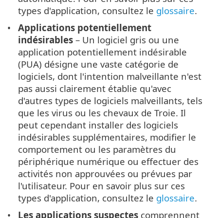
types d'application, consultez le
glossaire
.
Applications potentiellement
indésirables
– Un logiciel gris ou une
application potentiellement indésirable
(PUA) désigne une vaste catégorie de
logiciels, dont l'intention malveillante n'est
pas aussi clairement établie qu'avec
d'autres types de logiciels malveillants, tels
que les virus ou les chevaux de Troie. Il
peut cependant installer des logiciels
indésirables supplémentaires, modifier le
comportement ou les paramètres du
périphérique numérique ou effectuer des
activités non approuvées ou prévues par
l'utilisateur. Pour en savoir plus sur ces
types d'application, consultez le
glossaire
.
Les applications suspectes
comprennent