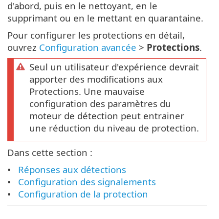
d'abord, puis en le nettoyant, en le
supprimant ou en le mettant en quarantaine.
Pour configurer les protections en détail,
ouvrez
Configuration avancée
>
Protections
.
Seul un utilisateur d'expérience devrait
apporter des modifications aux
Protections. Une mauvaise
configuration des paramètres du
moteur de détection peut entrainer
une réduction du niveau de protection.
Dans cette section :
Réponses aux détections
Configuration des signalements
Configuration de la protection