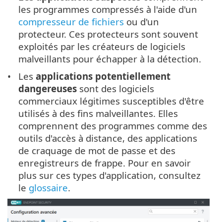
les programmes compressés à l'aide d'un
compresseur de fichiers
ou d'un
protecteur. Ces protecteurs sont souvent
exploités par les créateurs de logiciels
malveillants pour échapper à la détection.
Les
applications potentiellement
dangereuses
sont des logiciels
commerciaux légitimes susceptibles d'être
utilisés à des fins malveillantes. Elles
comprennent des programmes comme des
outils d'accès à distance, des applications
de craquage de mot de passe et des
enregistreurs de frappe. Pour en savoir
plus sur ces types d'application, consultez
le
glossaire
.