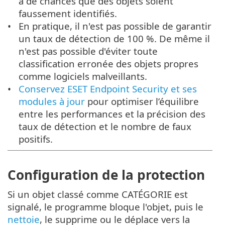
a de chances que des objets soient
faussement identifiés.
En pratique, il n'est pas possible de garantir
un taux de détection de 100 %. De même il
n'est pas possible d'éviter toute
classification erronée des objets propres
comme logiciels malveillants.
Conservez ESET Endpoint Security et ses
modules à jour
pour optimiser l’équilibre
entre les performances et la précision des
taux de détection et le nombre de faux
positifs.
Configuration de la protection
Si un objet classé comme CATÉGORIE est
signalé, le programme bloque l'objet, puis le
nettoie
, le supprime ou le déplace vers la