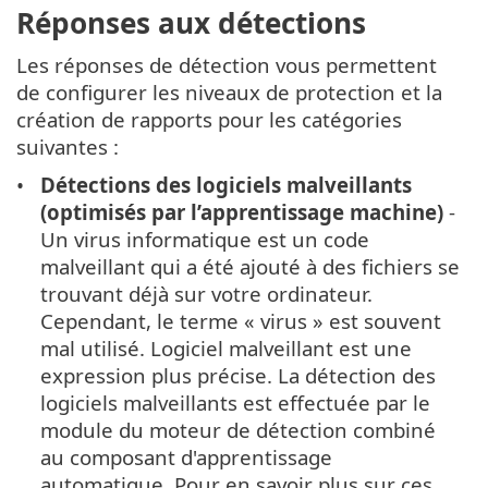
Réponses aux détections
Les réponses de détection vous permettent
de configurer les niveaux de protection et la
création de rapports pour les catégories
suivantes :
Détections des logiciels malveillants
(optimisés par l’apprentissage machine)
-
Un virus informatique est un code
malveillant qui a été ajouté à des fichiers se
trouvant déjà sur votre ordinateur.
Cependant, le terme « virus » est souvent
mal utilisé. Logiciel malveillant est une
expression plus précise. La détection des
logiciels malveillants est effectuée par le
module du moteur de détection combiné
au composant d'apprentissage
automatique. Pour en savoir plus sur ces