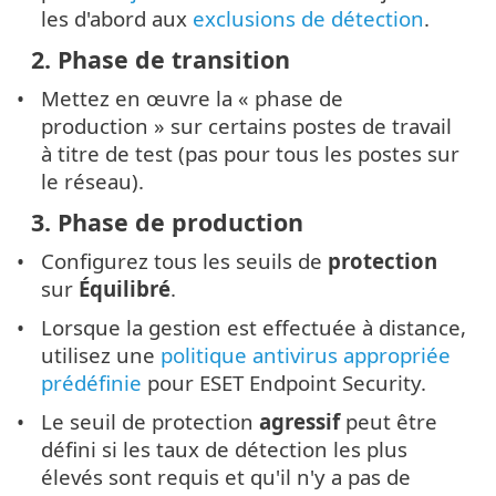
les d'abord aux
exclusions de détection
.
2. Phase de transition
Mettez en œuvre la « phase de
production » sur certains postes de travail
à titre de test (pas pour tous les postes sur
le réseau).
3. Phase de production
Configurez tous les seuils de
protection
sur
Équilibré
.
Lorsque la gestion est effectuée à distance,
utilisez une
politique antivirus appropriée
prédéfinie
pour ESET Endpoint Security.
Le seuil de protection
agressif
peut être
défini si les taux de détection les plus
élevés sont requis et qu'il n'y a pas de