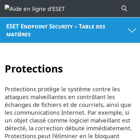
ESET Endpoint Security – Table des
matières
Protections
Protections protège le système contre les
attaques malveillantes en contrôlant les
échanges de fichiers et de courriels, ainsi que
les communications Internet. Par exemple, si
un objet classé comme logiciel malveillant est
détecté, la correction débute immédiatement.
Protections peut l'éliminer en le bloquant