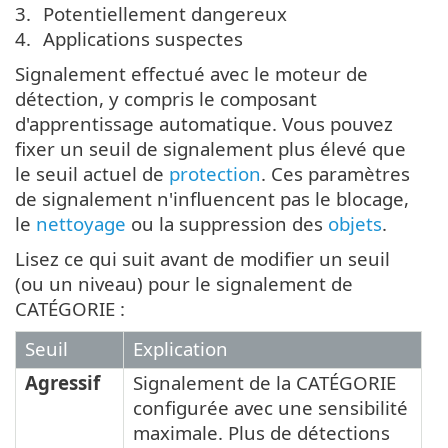
Potentiellement dangereux
Applications suspectes
Signalement effectué avec le moteur de
détection, y compris le composant
d'apprentissage automatique. Vous pouvez
fixer un seuil de signalement plus élevé que
le seuil actuel de
protection
. Ces paramètres
de signalement n'influencent pas le blocage,
le
nettoyage
ou la suppression des
objets
.
Lisez ce qui suit avant de modifier un seuil
(ou un niveau) pour le signalement de
CATÉGORIE :
Seuil
Explication
Agressif
Signalement de la CATÉGORIE
configurée avec une sensibilité
maximale. Plus de détections