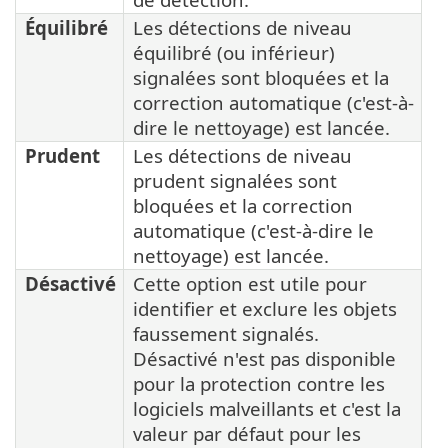
Équilibré
Les détections de niveau
équilibré (ou inférieur)
signalées sont bloquées et la
correction automatique (c'est-à-
dire le nettoyage) est lancée.
Prudent
Les détections de niveau
prudent signalées sont
bloquées et la correction
automatique (c'est-à-dire le
nettoyage) est lancée.
Désactivé
Cette option est utile pour
identifier et exclure les objets
faussement signalés.
Désactivé n'est pas disponible
pour la protection contre les
logiciels malveillants et c'est la
valeur par défaut pour les