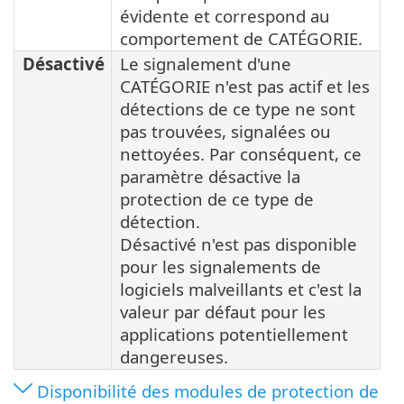
évidente et correspond au
comportement de CATÉGORIE.
Désactivé
Le signalement d'une
CATÉGORIE n'est pas actif et les
détections de ce type ne sont
pas trouvées, signalées ou
nettoyées. Par conséquent, ce
paramètre désactive la
protection de ce type de
détection.
Désactivé n'est pas disponible
pour les signalements de
logiciels malveillants et c'est la
valeur par défaut pour les
applications potentiellement
dangereuses.
Disponibilité des modules de protection de