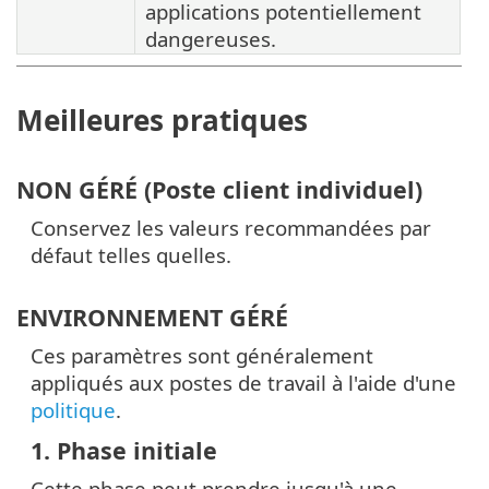
applications potentiellement
dangereuses.
Meilleures pratiques
NON GÉRÉ (Poste client individuel)
Conservez les valeurs recommandées par
défaut telles quelles.
ENVIRONNEMENT GÉRÉ
Ces paramètres sont généralement
appliqués aux postes de travail à l'aide d'une
politique
.
1. Phase initiale
Cette phase peut prendre jusqu'à une