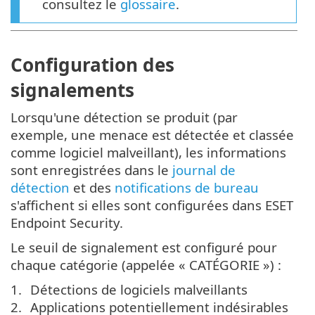
consultez le
glossaire
.
Configuration des
signalements
Lorsqu'une détection se produit (par
exemple, une menace est détectée et classée
comme logiciel malveillant), les informations
sont enregistrées dans le
journal de
détection
et des
notifications de bureau
s'affichent si elles sont configurées dans ESET
Endpoint Security.
Le seuil de signalement est configuré pour
chaque catégorie (appelée « CATÉGORIE ») :
Détections de logiciels malveillants
Applications potentiellement indésirables