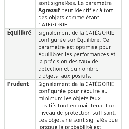
sont signalées. Le paramètre
Agressif
peut identifier à tort
des objets comme étant
CATÉGORIE.
Équilibré
Signalement de la CATÉGORIE
configurée sur Équilibré. Ce
paramètre est optimisé pour
équilibrer les performances et
la précision des taux de
détection et du nombre
d'objets faux positifs.
Prudent
Signalement de la CATÉGORIE
configurée pour réduire au
minimum les objets faux
positifs tout en maintenant un
niveau de protection suffisant.
Les objets ne sont signalés que
lorsque la probabilité est