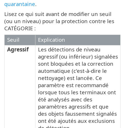
quarantaine
.
Lisez ce qui suit avant de modifier un seuil
(ou un niveau) pour la protection contre les
CATÉGORIE :
Seuil
Explication
Agressif
Les détections de niveau
agressif (ou inférieur) signalées
sont bloquées et la correction
automatique (c'est-à-dire le
nettoyage) est lancée. Ce
paramètre est recommandé
lorsque tous les terminaux ont
été analysés avec des
paramètres agressifs et que
des objets faussement signalés
ont été ajoutés aux exclusions
de détection.