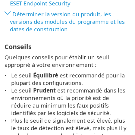
ESET Endpoint Security
Déterminer la version du produit, les
versions des modules du programme et les
dates de construction
Conseils
Quelques conseils pour établir un seuil
approprié à votre environnement :
Le seuil
Équilibré
est recommandé pour la
plupart des configurations.
Le seuil
Prudent
est recommandé dans les
environnements où la priorité est de
réduire au minimum les faux positifs
identifiés par les logiciels de sécurité.
Plus le seuil de signalement est élevé, plus
le taux de détection est élevé, mais plus il y