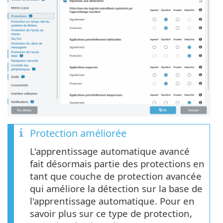
Protection améliorée
L'apprentissage automatique avancé
fait désormais partie des protections en
tant que couche de protection avancée
qui améliore la détection sur la base de
l'apprentissage automatique. Pour en
savoir plus sur ce type de protection,