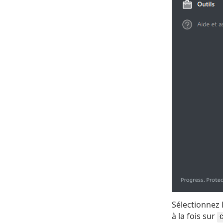
Sélectionnez 
à la fois sur