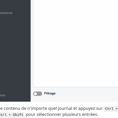
le contenu de n'importe quel journal et appuyez sur
Ctrl +
pour sélectionner plusieurs entrées.
Ctrl + Shift