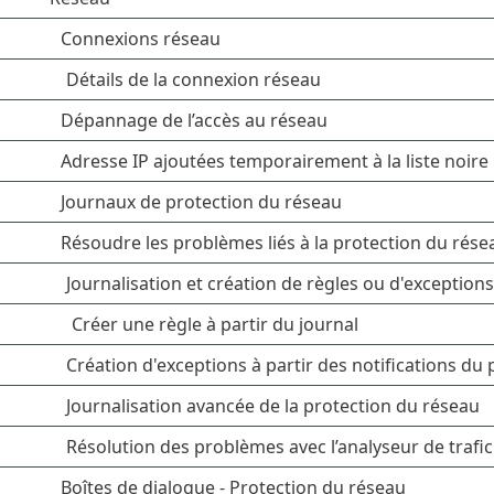
Connexions réseau
Détails de la connexion réseau
Dépannage de l’accès au réseau
Adresse IP ajoutées temporairement à la liste noire
Journaux de protection du réseau
Résoudre les problèmes liés à la protection du rése
Journalisation et création de règles ou d'exceptions
Créer une règle à partir du journal
Création d'exceptions à partir des notifications du 
Journalisation avancée de la protection du réseau
Résolution des problèmes avec l’analyseur de trafi
Boîtes de dialogue - Protection du réseau