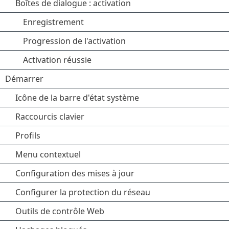
Boîtes de dialogue : activation
Enregistrement
Progression de l'activation
Activation réussie
Démarrer
Icône de la barre d'état système
Raccourcis clavier
Profils
Menu contextuel
Configuration des mises à jour
Configurer la protection du réseau
Outils de contrôle Web