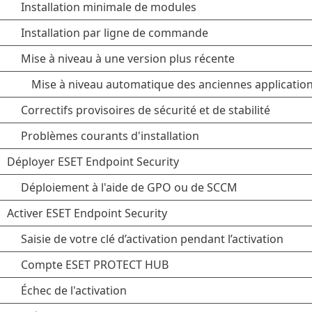
Installation minimale de modules
Installation par ligne de commande
Mise à niveau à une version plus récente
Mise à niveau automatique des anciennes applicatio
Correctifs provisoires de sécurité et de stabilité
Problèmes courants d'installation
Déployer ESET Endpoint Security
Déploiement à l'aide de GPO ou de SCCM
Activer ESET Endpoint Security
Saisie de votre clé d’activation pendant l’activation
Compte ESET PROTECT HUB
Échec de l'activation