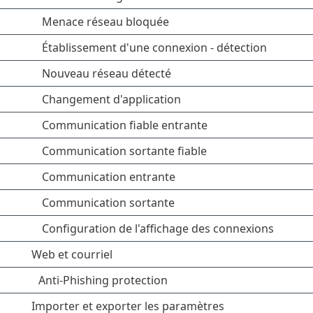
Menace réseau bloquée
Établissement d'une connexion - détection
Nouveau réseau détecté
Changement d'application
Communication fiable entrante
Communication sortante fiable
Communication entrante
Communication sortante
Configuration de l'affichage des connexions
Web et courriel
Anti-Phishing protection
Importer et exporter les paramètres