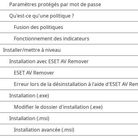
Paramètres protégés par mot de passe
Qu'est-ce qu'une politique ?
Fusion des politiques
Fonctionnement des indicateurs
Installer/mettre à niveau
Installation avec ESET AV Remover
ESET AV Remover
Erreur lors de la désinstallation à l'aide d'ESET AV Re
Installation (.exe)
Modifier le dossier d'installation (.exe)
Installation (.msi)
Installation avancée (.msi)