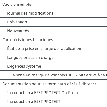
Vue d'ensemble
Journal des modifications
Prévention
Nouveautés
Caractéristiques techniques
État de la prise en charge de l'application
Langues prises en charge
Exigences système
La prise en charge de Windows 10 32 bits arrive à sa 
Documentation pour les terminaux gérés à distance
Introduction à ESET PROTECT On-Prem
Introduction à ESET PROTECT