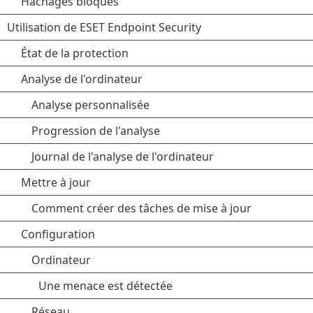
Hachages bloqués
Utilisation de ESET Endpoint Security
État de la protection
Analyse de l'ordinateur
Analyse personnalisée
Progression de l'analyse
Journal de l'analyse de l'ordinateur
Mettre à jour
Comment créer des tâches de mise à jour
Configuration
Ordinateur
Une menace est détectée
Réseau