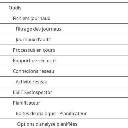
Outils
Fichiers journaux
Filtrage des journaux
Journaux d'audit
Processus en cours
Rapport de sécurité
Connexions réseau
Activité réseau
ESET SysInspector
Planificateur
Boîtes de dialogue - Planificateur
Options d’analyse planifiées