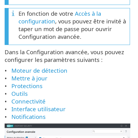
En fonction de votre
Accès à la
configuration
, vous pouvez être invité à
taper un mot de passe pour ouvrir
Configuration avancée.
Dans la Configuration avancée, vous pouvez
configurer les paramètres suivants :
Moteur de détection
Mettre à jour
Protections
Outils
Connectivité
Interface utilisateur
Notifications