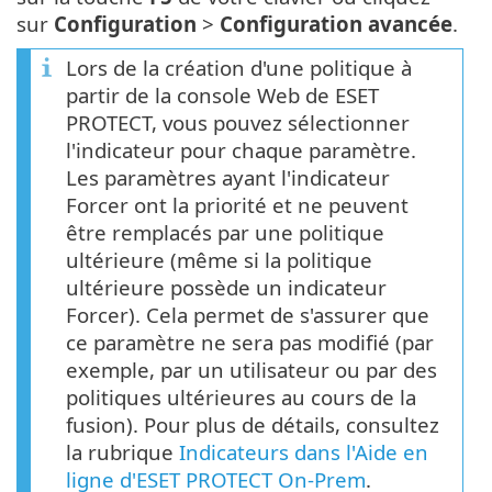
sur
Configuration
>
Configuration avancée
.
Lors de la création d'une politique à
partir de la console Web de ESET
PROTECT, vous pouvez sélectionner
l'indicateur pour chaque paramètre.
Les paramètres ayant l'indicateur
Forcer ont la priorité et ne peuvent
être remplacés par une politique
ultérieure (même si la politique
ultérieure possède un indicateur
Forcer). Cela permet de s'assurer que
ce paramètre ne sera pas modifié (par
exemple, par un utilisateur ou par des
politiques ultérieures au cours de la
fusion). Pour plus de détails, consultez
la rubrique
Indicateurs dans l'Aide en
ligne d'ESET PROTECT On-Prem
.