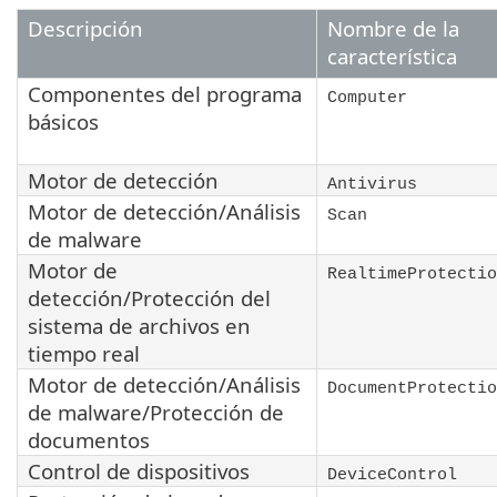
Descripción
Nombre de la
característica
Componentes del programa
Computer
básicos
Motor de detección
Antivirus
Motor de detección/Análisis
Scan
de malware
Motor de
RealtimeProtectio
detección/Protección del
sistema de archivos en
tiempo real
Motor de detección/Análisis
DocumentProtectio
de malware/Protección de
documentos
Control de dispositivos
DeviceControl