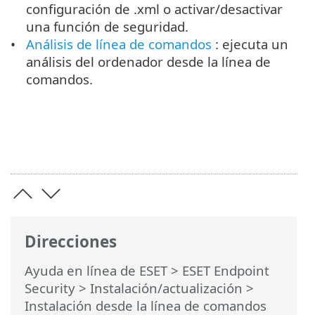
configuración de .xml o activar/desactivar
una función de seguridad.
Análisis de línea de comandos
: ejecuta un
análisis del ordenador desde la línea de
comandos.
Direcciones
Ayuda en línea de ESET
>
ESET Endpoint
Security
>
Instalación/actualización
>
Instalación desde la línea de comandos