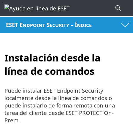
ESET Endpoint Security – Índice
Instalación desde la
línea de comandos
Puede instalar ESET Endpoint Security
localmente desde la línea de comandos o
puede instalarlo de forma remota con una
tarea del cliente desde ESET PROTECT On-
Prem.