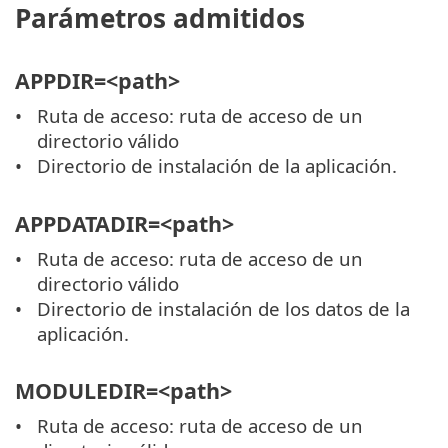
Parámetros admitidos
APPDIR=<path>
Ruta de acceso: ruta de acceso de un
directorio válido
Directorio de instalación de la aplicación.
APPDATADIR=<path>
Ruta de acceso: ruta de acceso de un
directorio válido
Directorio de instalación de los datos de la
aplicación.
MODULEDIR=<path>
Ruta de acceso: ruta de acceso de un