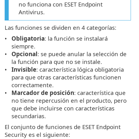
no funciona con ESET Endpoint
Antivirus.
Las funciones se dividen en 4 categorías:
Obligatoria
: la función se instalará
siempre.
Opcional
: se puede anular la selección de
la función para que no se instale.
Invisible
: característica lógica obligatoria
para que otras características funcionen
correctamente.
Marcador de posición
: característica que
no tiene repercusión en el producto, pero
que debe incluirse con características
secundarias.
El conjunto de funciones de ESET Endpoint
Security es el siguiente: