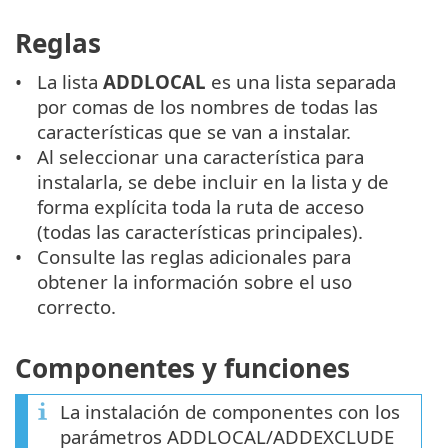
Reglas
La lista
ADDLOCAL
es una lista separada
por comas de los nombres de todas las
características que se van a instalar.
Al seleccionar una característica para
instalarla, se debe incluir en la lista y de
forma explícita toda la ruta de acceso
(todas las características principales).
Consulte las reglas adicionales para
obtener la información sobre el uso
correcto.
Componentes y funciones
La instalación de componentes con los
parámetros ADDLOCAL/ADDEXCLUDE