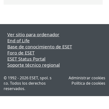
Ver sitio para ordenador
End of Life
Base de conocimiento de ESET
Foro de ESET
ESET Status Portal
Soporte técnico regional
© 1992 - 2026 ESET, spol. s
Administrar cookies
r.o. Todos los derechos
Política de cookies
reservados.