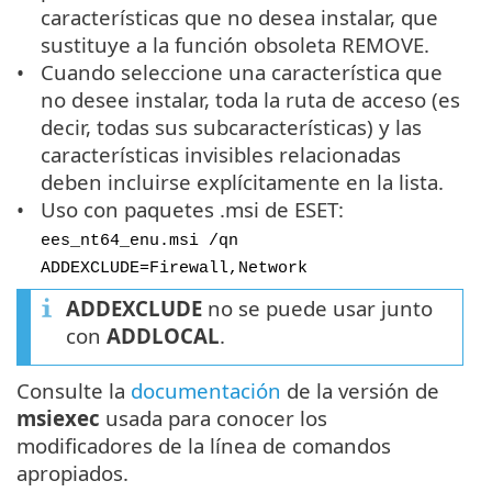
características que no desea instalar, que
sustituye a la función obsoleta REMOVE.
Cuando seleccione una característica que
no desee instalar, toda la ruta de acceso (es
decir, todas sus subcaracterísticas) y las
características invisibles relacionadas
deben incluirse explícitamente en la lista.
Uso con paquetes .msi de ESET:
ees_nt64_enu.msi /qn
ADDEXCLUDE=Firewall,Network
ADDEXCLUDE
no se puede usar junto
con
ADDLOCAL
.
Consulte la
documentación
de la versión de
msiexec
usada para conocer los
modificadores de la línea de comandos
apropiados.