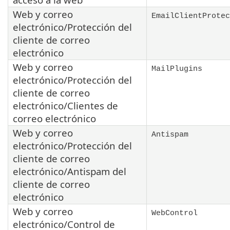
Web y correo
EmailClientProtec
electrónico/Protección del
cliente de correo
electrónico
Web y correo
MailPlugins
electrónico/Protección del
cliente de correo
electrónico/Clientes de
correo electrónico
Web y correo
Antispam
electrónico/Protección del
cliente de correo
electrónico/Antispam del
cliente de correo
electrónico
Web y correo
WebControl
electrónico/Control de