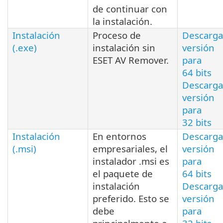
de continuar con
la instalación.
Instalación
Proceso de
Descarga
(.exe)
instalación sin
versión
ESET AV Remover.
para
64 bits
Descarga
versión
para
32 bits
Instalación
En entornos
Descarga
(.msi)
empresariales, el
versión
instalador .msi es
para
el paquete de
64 bits
instalación
Descarga
preferido. Esto se
versión
debe
para