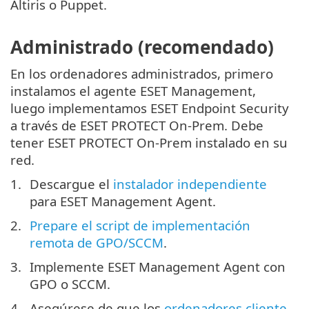
Altiris o Puppet.
Administrado (recomendado)
En los ordenadores administrados, primero
instalamos el agente ESET Management,
luego implementamos ESET Endpoint Security
a través de ESET PROTECT On-Prem. Debe
tener ESET PROTECT On-Prem instalado en su
red.
Descargue el
instalador independiente
para ESET Management Agent.
Prepare el script de implementación
remota de GPO/SCCM
.
Implemente ESET Management Agent con
GPO o SCCM.
Asegúrese de que los
ordenadores cliente