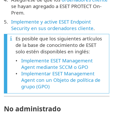
se hayan agregado a ESET PROTECT On-
Prem.
Implemente y active ESET Endpoint
Security en sus ordenadores cliente
.
Es posible que los siguientes artículos
de la base de conocimiento de ESET
solo estén disponibles en inglés:
Implemente ESET Management
Agent mediante SCCM o GPO
Implementar ESET Management
Agent con un Objeto de política de
grupo (GPO)
No administrado