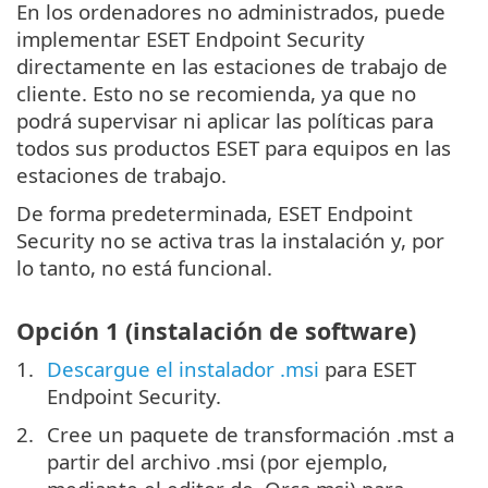
En los ordenadores no administrados, puede
implementar ESET Endpoint Security
directamente en las estaciones de trabajo de
cliente. Esto no se recomienda, ya que no
podrá supervisar ni aplicar las políticas para
todos sus productos ESET para equipos en las
estaciones de trabajo.
De forma predeterminada, ESET Endpoint
Security no se activa tras la instalación y, por
lo tanto, no está funcional.
Opción 1 (instalación de software)
Descargue el instalador .msi
para ESET
Endpoint Security.
Cree un paquete de transformación .mst a
partir del archivo .msi (por ejemplo,