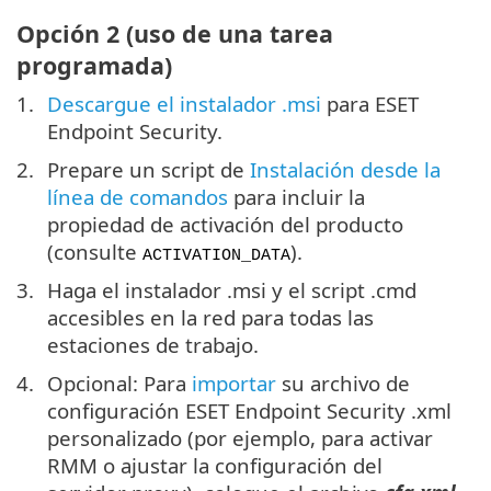
Opción 2 (uso de una tarea
programada)
Descargue el instalador .msi
para ESET
Endpoint Security.
Prepare un script de
Instalación desde la
línea de comandos
para incluir la
propiedad de activación del producto
(consulte
).
ACTIVATION_DATA
Haga el instalador .msi y el script .cmd
accesibles en la red para todas las
estaciones de trabajo.
Opcional: Para
importar
su archivo de
configuración ESET Endpoint Security .xml
personalizado (por ejemplo, para activar
RMM o ajustar la configuración del