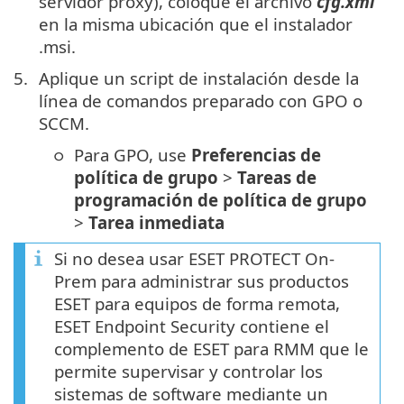
servidor proxy), coloque el archivo
cfg.xml
en la misma ubicación que el instalador
.msi.
Aplique un script de instalación desde la
línea de comandos preparado con GPO o
SCCM.
Para GPO, use
Preferencias de
política de grupo
>
Tareas de
programación de política de grupo
>
Tarea inmediata
Si no desea usar ESET PROTECT On-
Prem para administrar sus productos
ESET para equipos de forma remota,
ESET Endpoint Security contiene el
complemento de ESET para RMM que le
permite supervisar y controlar los
sistemas de software mediante un