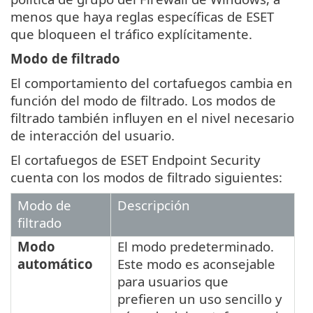
menos que haya reglas específicas de ESET
que bloqueen el tráfico explícitamente.
Modo de filtrado
El comportamiento del cortafuegos cambia en
función del modo de filtrado. Los modos de
filtrado también influyen en el nivel necesario
de interacción del usuario.
El cortafuegos de ESET Endpoint Security
cuenta con los modos de filtrado siguientes:
Modo de
Descripción
filtrado
Modo
El modo predeterminado.
automático
Este modo es aconsejable
para usuarios que
prefieren un uso sencillo y