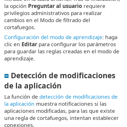
la opción
Preguntar al usuario
requiere
privilegios administrativos para realizar
cambios en el Modo de filtrado del
cortafuegos.
Configuración del modo de aprendizaje
: haga
clic en
Editar
para configurar los parámetros
para guardar las reglas creadas en el modo de
aprendizaje.
Detección de modificaciones
de la aplicación
La función de
detección de modificaciones de
la aplicación
muestra notificaciones si las
aplicaciones modificadas, para las que existe
una regla de cortafuegos, intentan establecer
conexiones.