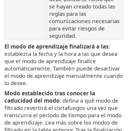
se hayan creado todas las
reglas para las
comunicaciones necesarias
para evitar riesgos de
seguridad.
El modo de aprendizaje finalizará a las
:
establezca la fecha y la hora a las que desea
que el modo de aprendizaje finalice
automáticamente. También puede desactivar
el modo de aprendizaje manualmente cuando
lo desee.
Modo establecido tras conocer la
caducidad del modo
: defina a qué modo de
filtrado revertirá el cortafuegos una vez que
transcurra el período de tiempo para el modo
de aprendizaje. Lea más sobre los modos de
filtrado en la tabla anterior. Tras la finalización,