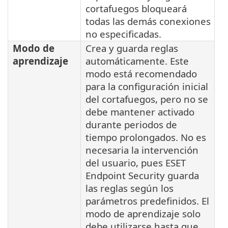
cortafuegos bloqueará
todas las demás conexiones
no especificadas.
Modo de
Crea y guarda reglas
aprendizaje
automáticamente. Este
modo está recomendado
para la configuración inicial
del cortafuegos, pero no se
debe mantener activado
durante periodos de
tiempo prolongados. No es
necesaria la intervención
del usuario, pues ESET
Endpoint Security guarda
las reglas según los
parámetros predefinidos. El
modo de aprendizaje solo
debe utilizarse hasta que