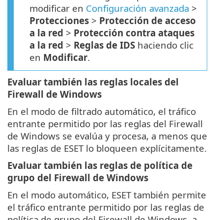
modificar en
Configuración avanzada
>
Protecciones
>
Protección de acceso
a la red
>
Protección contra ataques
a la red
>
Reglas de IDS
haciendo clic
en
Modificar
.
Evaluar también las reglas locales del
Firewall de Windows
En el modo de filtrado automático, el tráfico
entrante permitido por las reglas del Firewall
de Windows se evalúa y procesa, a menos que
las reglas de ESET lo bloqueen explícitamente.
Evaluar también las reglas de política de
grupo del Firewall de Windows
En el modo automático, ESET también permite
el tráfico entrante permitido por las reglas de
política de grupo del Firewall de Windows, a