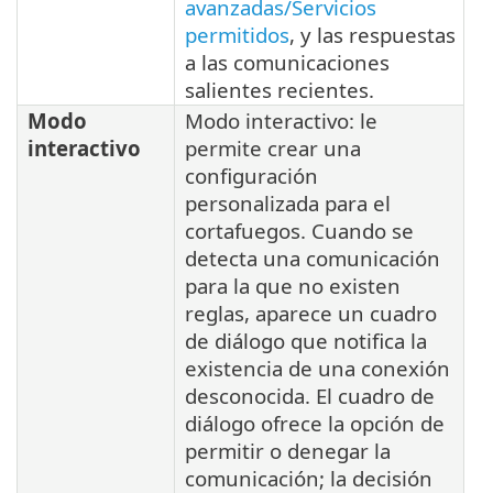
avanzadas/Servicios
permitidos
, y las respuestas
a las comunicaciones
salientes recientes.
Modo
Modo interactivo: le
interactivo
permite crear una
configuración
personalizada para el
cortafuegos. Cuando se
detecta una comunicación
para la que no existen
reglas, aparece un cuadro
de diálogo que notifica la
existencia de una conexión
desconocida. El cuadro de
diálogo ofrece la opción de
permitir o denegar la
comunicación; la decisión