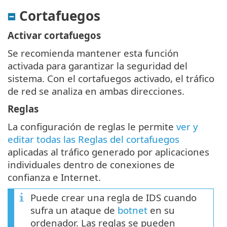
Cortafuegos
Activar cortafuegos
Se recomienda mantener esta función
activada para garantizar la seguridad del
sistema. Con el cortafuegos activado, el tráfico
de red se analiza en ambas direcciones.
Reglas
La configuración de reglas le permite
ver y
editar todas las Reglas del cortafuegos
aplicadas al tráfico generado por aplicaciones
individuales dentro de conexiones de
confianza e Internet.
Puede crear una regla de IDS cuando
sufra un ataque de
botnet
en su
ordenador. Las reglas se pueden