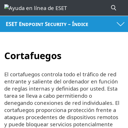
ESET Endpoint Security – Índice
Cortafuegos
El cortafuegos controla todo el tráfico de red
entrante y saliente del ordenador en función
de reglas internas y definidas por usted. Esta
tarea se lleva a cabo permitiendo o
denegando conexiones de red individuales. El
cortafuegos proporciona protección frente a
ataques procedentes de dispositivos remotos
y puede bloquear servicios potencialmente