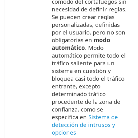
cómodo del cortafuegos sin
necesidad de definir reglas.
Se pueden crear reglas
personalizadas, definidas
por el usuario, pero no son
obligatorias en
modo
automático
. Modo
automático permite todo el
tráfico saliente para un
sistema en cuestión y
bloquea casi todo el tráfico
entrante, excepto
determinado tráfico
procedente de la zona de
confianza, como se
especifica en
Sistema de
detección de intrusos y
opciones