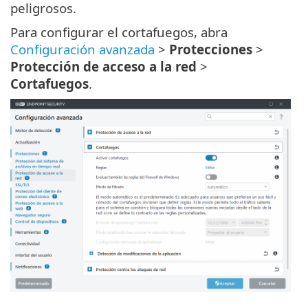
peligrosos.
Para configurar el cortafuegos, abra
Configuración avanzada
>
Protecciones
>
Protección de acceso a la red
>
Cortafuegos
.