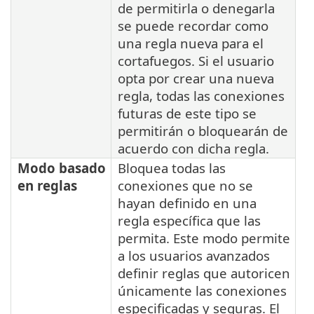
de permitirla o denegarla
se puede recordar como
una regla nueva para el
cortafuegos. Si el usuario
opta por crear una nueva
regla, todas las conexiones
futuras de este tipo se
permitirán o bloquearán de
acuerdo con dicha regla.
Modo basado
Bloquea todas las
en reglas
conexiones que no se
hayan definido en una
regla específica que las
permita. Este modo permite
a los usuarios avanzados
definir reglas que autoricen
únicamente las conexiones
especificadas y seguras. El