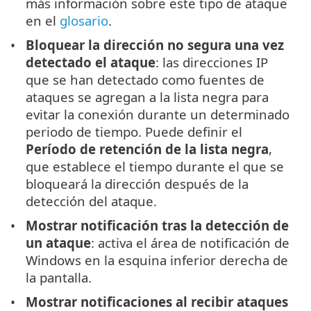
más información sobre este tipo de ataque
en el
glosario
.
Bloquear la dirección no segura una vez
detectado el ataque
: las direcciones IP
que se han detectado como fuentes de
ataques se agregan a la lista negra para
evitar la conexión durante un determinado
periodo de tiempo. Puede definir el
Período de retención de la lista negra
,
que establece el tiempo durante el que se
bloqueará la dirección después de la
detección del ataque.
Mostrar notificación tras la detección de
un ataque
: activa el área de notificación de
Windows en la esquina inferior derecha de
la pantalla.
Mostrar notificaciones al recibir ataques