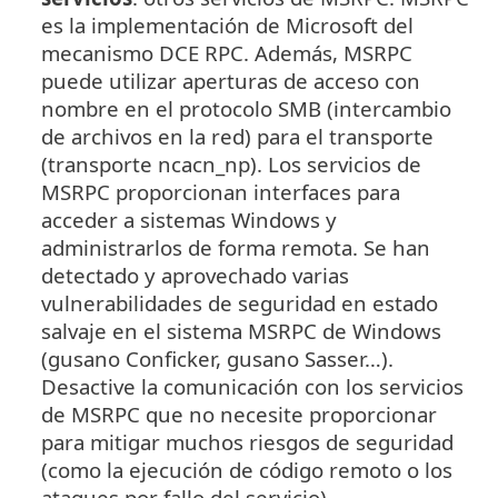
es la implementación de Microsoft del
mecanismo DCE RPC. Además, MSRPC
puede utilizar aperturas de acceso con
nombre en el protocolo SMB (intercambio
de archivos en la red) para el transporte
(transporte ncacn_np). Los servicios de
MSRPC proporcionan interfaces para
acceder a sistemas Windows y
administrarlos de forma remota. Se han
detectado y aprovechado varias
vulnerabilidades de seguridad en estado
salvaje en el sistema MSRPC de Windows
(gusano Conficker, gusano Sasser…).
Desactive la comunicación con los servicios
de MSRPC que no necesite proporcionar
para mitigar muchos riesgos de seguridad
(como la ejecución de código remoto o los
ataques por fallo del servicio).