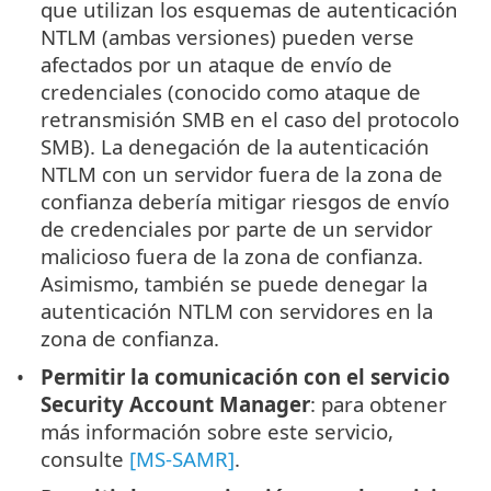
que utilizan los esquemas de autenticación
NTLM (ambas versiones) pueden verse
afectados por un ataque de envío de
credenciales (conocido como ataque de
retransmisión SMB en el caso del protocolo
SMB). La denegación de la autenticación
NTLM con un servidor fuera de la zona de
confianza debería mitigar riesgos de envío
de credenciales por parte de un servidor
malicioso fuera de la zona de confianza.
Asimismo, también se puede denegar la
autenticación NTLM con servidores en la
zona de confianza.
Permitir la comunicación con el servicio
Security Account Manager
: para obtener
más información sobre este servicio,
consulte
[MS-SAMR]
.