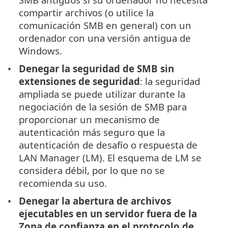
compartir archivos (o utilice la
comunicación SMB en general) con un
ordenador con una versión antigua de
Windows.
Denegar la seguridad de SMB sin
extensiones de seguridad
: la seguridad
ampliada se puede utilizar durante la
negociación de la sesión de SMB para
proporcionar un mecanismo de
autenticación más seguro que la
autenticación de desafío o respuesta de
LAN Manager (LM). El esquema de LM se
considera débil, por lo que no se
recomienda su uso.
Denegar la abertura de archivos
ejecutables en un servidor fuera de la
Zona de confianza en el protocolo de