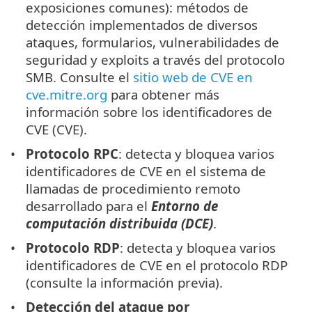
exposiciones comunes): métodos de
detección implementados de diversos
ataques, formularios, vulnerabilidades de
seguridad y exploits a través del protocolo
SMB. Consulte el
sitio web de CVE en
cve.mitre.org
para obtener más
información sobre los identificadores de
CVE (CVE).
Protocolo RPC
: detecta y bloquea varios
identificadores de CVE en el sistema de
llamadas de procedimiento remoto
desarrollado para el
Entorno de
computación distribuida (DCE)
.
Protocolo RDP
: detecta y bloquea varios
identificadores de CVE en el protocolo RDP
(consulte la información previa).
Detección del ataque por