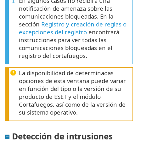
En algunos casos no recibirá una
notificación de amenaza sobre las
comunicaciones bloqueadas. En la
sección
Registro y creación de reglas o
excepciones del registro
encontrará
instrucciones para ver todas las
comunicaciones bloqueadas en el
registro del cortafuegos.
La disponibilidad de determinadas
opciones de esta ventana puede variar
en función del tipo o la versión de su
producto de ESET y el módulo
Cortafuegos, así como de la versión de
su sistema operativo.
Detección de intrusiones