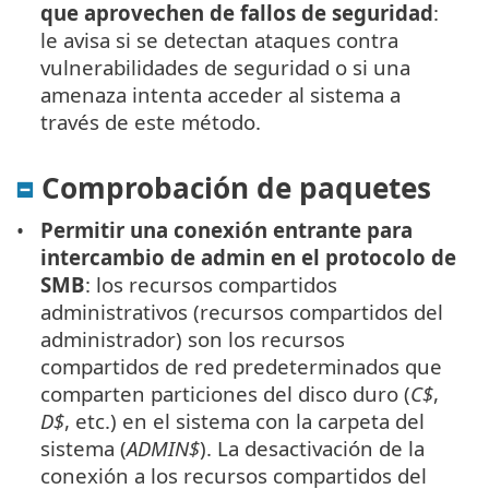
que aprovechen de fallos de seguridad
:
le avisa si se detectan ataques contra
vulnerabilidades de seguridad o si una
amenaza intenta acceder al sistema a
través de este método.
Comprobación de paquetes
Permitir una conexión entrante para
intercambio de admin en el protocolo de
SMB
: los recursos compartidos
administrativos (recursos compartidos del
administrador) son los recursos
compartidos de red predeterminados que
comparten particiones del disco duro (
C$
,
D$
, etc.) en el sistema con la carpeta del
sistema (
ADMIN$
). La desactivación de la
conexión a los recursos compartidos del