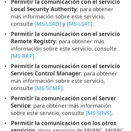
Permitir la comunicación con el servicio
Local Security Authority
: para obtener
más información sobre este servicio,
consulte
[MS-LSAD]
y
[MS-LSAT]
.
Permitir la comunicación con el servicio
Remote Registry
: para obtener más
información sobre este servicio, consulte
[MS-RRP]
.
Permitir la comunicación con el servicio
Services Control Manager
: para obtener
más información sobre este servicio,
consulte
[MS-SCMR]
.
Permitir la comunicación con el Server
Service
: para obtener más información
sobre este servicio, consulte
[MS-SRVS]
.
Permitir la comunicación con los otros
servicios
: otros servicios de MSRPC. MSRPC