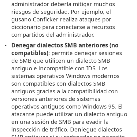
administrador debería mitigar muchos
riesgos de seguridad. Por ejemplo, el
gusano Conficker realiza ataques por
diccionario para conectarse a recursos
compartidos del administrador.
Denegar dialectos SMB anteriores (no
compatibles)
: permite denegar sesiones
de SMB que utilicen un dialecto SMB
antiguo e incompatible con IDS. Los
sistemas operativos Windows modernos
son compatibles con dialectos SMB
antiguos gracias a la compatibilidad con
versiones anteriores de sistemas
operativos antiguos como Windows 95. El
atacante puede utilizar un dialecto antiguo
en una sesión de SMB para evadir la
inspección de tráfico. Deniegue dialectos
SMB antiguos si su ordenador no necesita