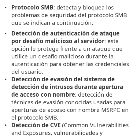
Protocolo SMB
: detecta y bloquea los
problemas de seguridad del protocolo SMB
que se indican a continuación:
Detección de autenticación de ataque
por desafío malicioso al servidor
: esta
opción le protege frente a un ataque que
utilice un desafío malicioso durante la
autenticación para obtener las credenciales
del usuario.
Detección de evasión del sistema de
detección de intrusos durante apertura
de acceso con nombre
: detección de
técnicas de evasión conocidas usadas para
aperturas de acceso con nombre MSRPC en
el protocolo SMB.
Detección de CVE
(Common Vulnerabilities
and Exposures, vulnerabilidades y