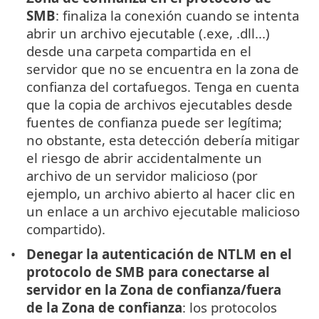
SMB
: finaliza la conexión cuando se intenta
abrir un archivo ejecutable (.exe, .dll...)
desde una carpeta compartida en el
servidor que no se encuentra en la zona de
confianza del cortafuegos. Tenga en cuenta
que la copia de archivos ejecutables desde
fuentes de confianza puede ser legítima;
no obstante, esta detección debería mitigar
el riesgo de abrir accidentalmente un
archivo de un servidor malicioso (por
ejemplo, un archivo abierto al hacer clic en
un enlace a un archivo ejecutable malicioso
compartido).
Denegar la autenticación de NTLM en el
protocolo de SMB para conectarse al
servidor en la Zona de confianza/fuera
de la Zona de confianza
: los protocolos