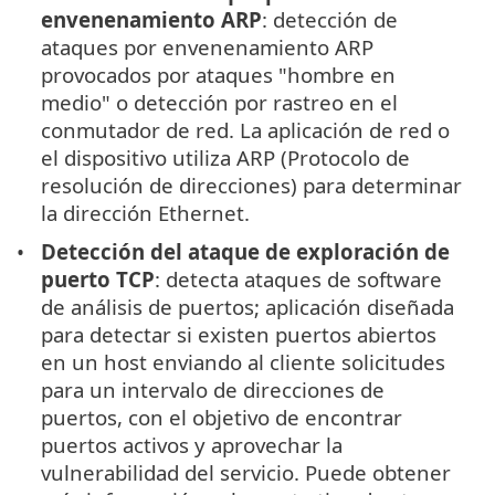
envenenamiento ARP
: detección de
ataques por envenenamiento ARP
provocados por ataques "hombre en
medio" o detección por rastreo en el
conmutador de red. La aplicación de red o
el dispositivo utiliza ARP (Protocolo de
resolución de direcciones) para determinar
la dirección Ethernet.
Detección del ataque de exploración de
puerto TCP
: detecta ataques de software
de análisis de puertos; aplicación diseñada
para detectar si existen puertos abiertos
en un host enviando al cliente solicitudes
para un intervalo de direcciones de
puertos, con el objetivo de encontrar
puertos activos y aprovechar la
vulnerabilidad del servicio. Puede obtener