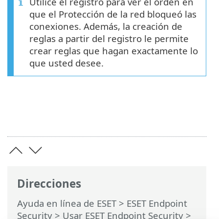
Utilice el registro para ver el orden en
que el Protección de la red bloqueó las
conexiones. Además, la creación de
reglas a partir del registro le permite
crear reglas que hagan exactamente lo
que usted desee.
Direcciones
Ayuda en línea de ESET
>
ESET Endpoint
Security
>
Usar ESET Endpoint Security
>