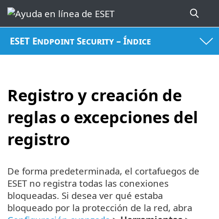
ESET Endpoint Security – Índice
Registro y creación de
reglas o excepciones del
registro
De forma predeterminada, el cortafuegos de
ESET no registra todas las conexiones
bloqueadas. Si desea ver qué estaba
bloqueado por la protección de la red, abra