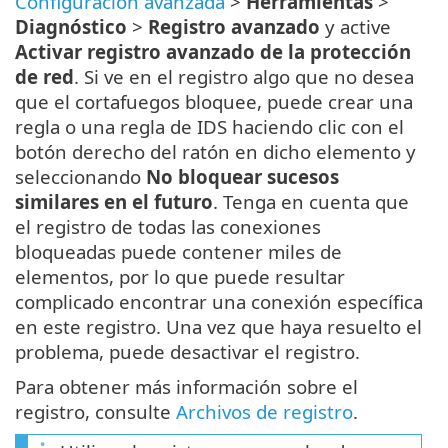
Configuración avanzada
>
Herramientas
>
Diagnóstico
>
Registro avanzado
y active
Activar registro avanzado de la protección
de red
. Si ve en el registro algo que no desea
que el cortafuegos bloquee, puede crear una
regla o una regla de IDS haciendo clic con el
botón derecho del ratón en dicho elemento y
seleccionando
No bloquear sucesos
similares en el futuro
. Tenga en cuenta que
el registro de todas las conexiones
bloqueadas puede contener miles de
elementos, por lo que puede resultar
complicado encontrar una conexión específica
en este registro. Una vez que haya resuelto el
problema, puede desactivar el registro.
Para obtener más información sobre el
registro, consulte
Archivos de registro
.